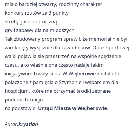
miało bardziej otwarty, rodzinny charakter.
konkurs rzutów za 3 punkty
strefę gastronomiczną
gry i zabawy dla najmłodszych
Tak zbudowany program sprawił, że memoriał nie był
zamknięty wyłącznie dla zawodników. Obok sportowej
walki pojawiła się przestrzeń na wspólne spędzenie
czasu, a to właśnie ona często nadaje takim
inicjatywom trwały sens. W Wejherowie zostało to
połączone z pamięcią o Szymonie i wsparciem dla
hospicjum, które ma otrzymać środki zebrane
podczas turnieju.
na podstawie:
Urząd Miasta w Wejherowie
.
Autor:
krystian