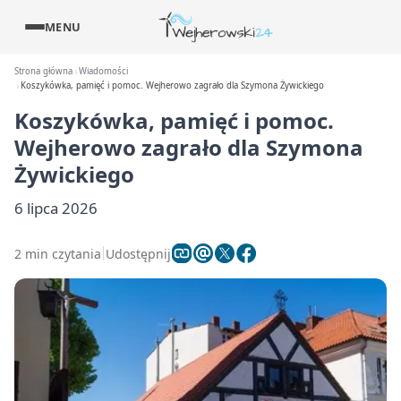
MENU
Strona główna
Wiadomości
Koszykówka, pamięć i pomoc. Wejherowo zagrało dla Szymona Żywickiego
Koszykówka, pamięć i pomoc.
Wejherowo zagrało dla Szymona
Żywickiego
6 lipca 2026
2 min czytania
Udostępnij