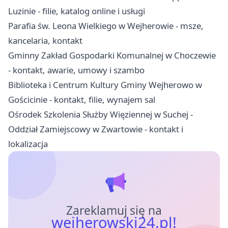
Luzinie - filie, katalog online i usługi
Parafia św. Leona Wielkiego w Wejherowie - msze,
kancelaria, kontakt
Gminny Zakład Gospodarki Komunalnej w Choczewie
- kontakt, awarie, umowy i szambo
Biblioteka i Centrum Kultury Gminy Wejherowo w
Gościcinie - kontakt, filie, wynajem sal
Ośrodek Szkolenia Służby Więziennej w Suchej -
Oddział Zamiejscowy w Zwartowie - kontakt i
lokalizacja
Zareklamuj się na
wejherowski24.pl!