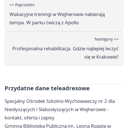
<< Poprzedni
Wakacyjne treningi w Wejherowie nabierają
tempa. W parku ćwiczą z Apollo
Następny >>
Profesjonalna rehabilitacja. Gdzie najlepiej leczyć
się w Krakowie?
Przydatne dane teleadresowe
Specjalny Ośrodek Szkolno-Wychowawczy nr 2 dla
Niesłyszących i Słabosłyszących w Wejherowie -
kontakt, oferta i zapisy
Gminna Biblioteka Publiczna im. Leona Roppla w