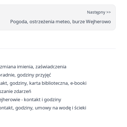
Następny >>
Pogoda, ostrzeżenia meteo, burze Wejherowo
 zmiana imienia, zaświadczenia
radnie, godziny przyjęć
kt, godziny, karta biblioteczna, e-booki
aszanie zdarzeń
erowie - kontakt i godziny
ntakt, godziny, umowy na wodę i ścieki