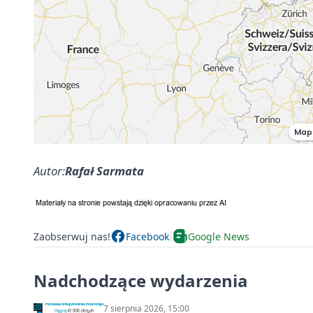
Autor:
Rafał Sarmata
Zaobserwuj nas!
Facebook
Google News
Nadchodzące wydarzenia
7 sierpnia 2026, 15:00