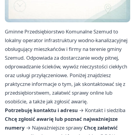
Gminne Przedsiębiorstwo Komunalne Szemud to
lokalny operator infrastruktury wodno-kanalizacyjnej
obsługujący mieszkańców i firmy na terenie gminy
Szemud. Odpowiada za dostarczanie wody pitnej,
odprowadzanie ścieków, wywóz nieczystości ciekłych
oraz usługi przyłączeniowe. Poniżej znajdziesz
praktyczne informacje o tym, jak skontaktować się z
przedsiębiorstwem, załatwić sprawy online lub
osobiście, a także jak zgłosić awarię.
Potrzebuję kontaktu i adresu
→
Kontakt i siedziba
Chcę zgłosić awarię lub poznać najważniejsze
numery
→
Najważniejsze sprawy
Chcę załatwić