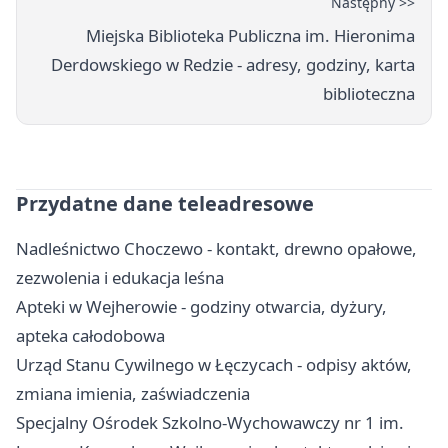
Następny >>
Miejska Biblioteka Publiczna im. Hieronima
Derdowskiego w Redzie - adresy, godziny, karta
biblioteczna
Przydatne dane teleadresowe
Nadleśnictwo Choczewo - kontakt, drewno opałowe,
zezwolenia i edukacja leśna
Apteki w Wejherowie - godziny otwarcia, dyżury,
apteka całodobowa
Urząd Stanu Cywilnego w Łęczycach - odpisy aktów,
zmiana imienia, zaświadczenia
Specjalny Ośrodek Szkolno-Wychowawczy nr 1 im.