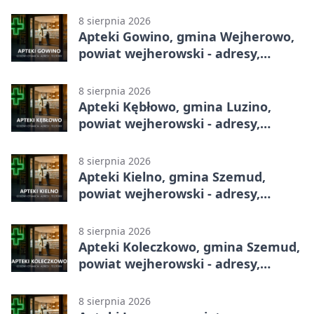
adresy, telefony, godziny otwarcia
8 sierpnia 2026
Apteki Gowino, gmina Wejherowo,
powiat wejherowski - adresy,
telefony, godziny otwarcia
8 sierpnia 2026
Apteki Kębłowo, gmina Luzino,
powiat wejherowski - adresy,
telefony, godziny otwarcia
8 sierpnia 2026
Apteki Kielno, gmina Szemud,
powiat wejherowski - adresy,
telefony, godziny otwarcia
8 sierpnia 2026
Apteki Koleczkowo, gmina Szemud,
powiat wejherowski - adresy,
telefony, godziny otwarcia
8 sierpnia 2026