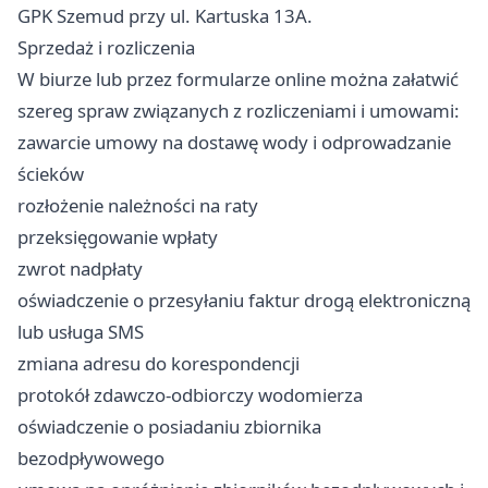
GPK Szemud przy ul. Kartuska 13A.
Sprzedaż i rozliczenia
W biurze lub przez formularze online można załatwić
szereg spraw związanych z rozliczeniami i umowami:
zawarcie umowy na dostawę wody i odprowadzanie
ścieków
rozłożenie należności na raty
przeksięgowanie wpłaty
zwrot nadpłaty
oświadczenie o przesyłaniu faktur drogą elektroniczną
lub usługa SMS
zmiana adresu do korespondencji
protokół zdawczo-odbiorczy wodomierza
oświadczenie o posiadaniu zbiornika
bezodpływowego