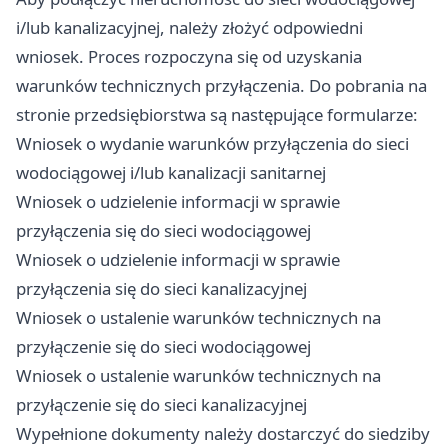
i/lub kanalizacyjnej, należy złożyć odpowiedni
wniosek. Proces rozpoczyna się od uzyskania
warunków technicznych przyłączenia. Do pobrania na
stronie przedsiębiorstwa są następujące formularze:
Wniosek o wydanie warunków przyłączenia do sieci
wodociągowej i/lub kanalizacji sanitarnej
Wniosek o udzielenie informacji w sprawie
przyłączenia się do sieci wodociągowej
Wniosek o udzielenie informacji w sprawie
przyłączenia się do sieci kanalizacyjnej
Wniosek o ustalenie warunków technicznych na
przyłączenie się do sieci wodociągowej
Wniosek o ustalenie warunków technicznych na
przyłączenie się do sieci kanalizacyjnej
Wypełnione dokumenty należy dostarczyć do siedziby