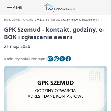
MENU
Strona główna
Przydatne
GPK Szemud - kontakt, godziny, e-BOK i zgłaszanie awarii
GPK Szemud - kontakt, godziny, e-
BOK i zgłaszanie awarii
21 maja 2026
4 min czytania
Udostępnij