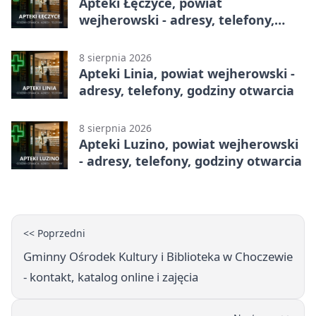
Apteki Łęczyce, powiat
wejherowski - adresy, telefony,
godziny otwarcia
8 sierpnia 2026
Apteki Linia, powiat wejherowski -
adresy, telefony, godziny otwarcia
8 sierpnia 2026
Apteki Luzino, powiat wejherowski
- adresy, telefony, godziny otwarcia
<< Poprzedni
Gminny Ośrodek Kultury i Biblioteka w Choczewie
- kontakt, katalog online i zajęcia