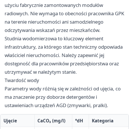
użyciu fabrycznie zamontowanych modułów
radiowych. Nie wymaga to obecności pracownika GPK
na terenie nieruchomości ani samodzielnego
odczytywania wskazań przez mieszkańców.
Studnia wodomierzowa to kluczowy element
infrastruktury, za którego stan techniczny odpowiada
właściciel nieruchomości. Należy zapewnić jej
dostępność dla pracowników przedsiębiorstwa oraz
utrzymywać w należytym stanie.
Twardość wody
Parametry wody różnią się w zależności od ujęcia, co
ma znaczenie przy doborze detergentów i
ustawieniach urządzeń AGD (zmywarki, pralki).
Ujęcie
CaCO₃ (mg/l)
°dH
Kategoria