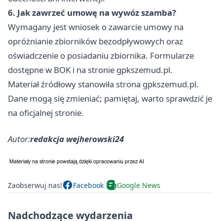
6. Jak zawrzeć umowę na wywóz szamba?
Wymagany jest wniosek o zawarcie umowy na
opróżnianie zbiorników bezodpływowych oraz
oświadczenie o posiadaniu zbiornika. Formularze
dostępne w BOK i na stronie gpkszemud.pl.
Materiał źródłowy stanowiła strona gpkszemud.pl.
Dane mogą się zmieniać; pamiętaj, warto sprawdzić je
na oficjalnej stronie.
Autor:
redakcja wejherowski24
Zaobserwuj nas!
Facebook
Google News
Nadchodzące wydarzenia