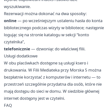
wyszukiwanie.
Rezerwacji można dokonać na dwa sposoby:
online
— po wcześniejszym ustaleniu hasła do konta
bibliotecznego podczas wizyty w bibliotece; następnie
logując się na stronie katalogu w sekcji “konto
czytelnika”,
telefonicznie
— dzwoniąc do właściwej filii.
Usługi dodatkowe
W obu placówkach dostępne są usługi ksero i
drukowania. W Filii Mediateka przy Morska 5 można
bezpłatnie korzystać z komputerów i internetu — to
przestrzeń szczególnie przydatna dla osób, które nie
mają dostępu do sieci w domu. W siedzibie głównej
internet dostępny jest w czytelni.
FAQ