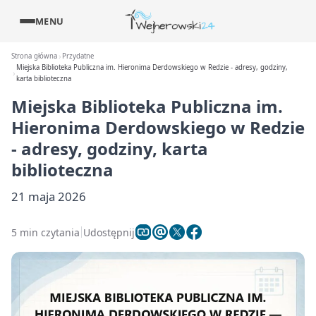
MENU
Strona główna
Przydatne
Miejska Biblioteka Publiczna im. Hieronima Derdowskiego w Redzie - adresy, godziny,
karta biblioteczna
Miejska Biblioteka Publiczna im.
Hieronima Derdowskiego w Redzie
- adresy, godziny, karta
biblioteczna
21 maja 2026
5 min czytania
Udostępnij