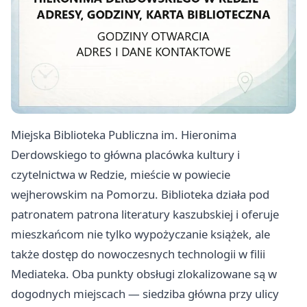
Miejska Biblioteka Publiczna im. Hieronima
Derdowskiego to główna placówka kultury i
czytelnictwa w Redzie, mieście w powiecie
wejherowskim na Pomorzu. Biblioteka działa pod
patronatem patrona literatury kaszubskiej i oferuje
mieszkańcom nie tylko wypożyczanie książek, ale
także dostęp do nowoczesnych technologii w filii
Mediateka. Oba punkty obsługi zlokalizowane są w
dogodnych miejscach — siedziba główna przy ulicy