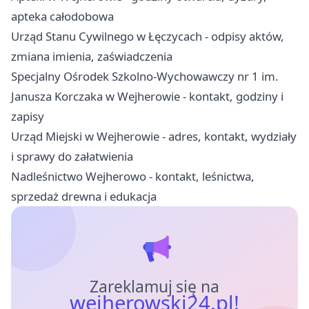
apteka całodobowa
Urząd Stanu Cywilnego w Łęczycach - odpisy aktów,
zmiana imienia, zaświadczenia
Specjalny Ośrodek Szkolno-Wychowawczy nr 1 im.
Janusza Korczaka w Wejherowie - kontakt, godziny i
zapisy
Urząd Miejski w Wejherowie - adres, kontakt, wydziały
i sprawy do załatwienia
Nadleśnictwo Wejherowo - kontakt, leśnictwa,
sprzedaż drewna i edukacja
Zareklamuj się na
wejherowski24.pl!