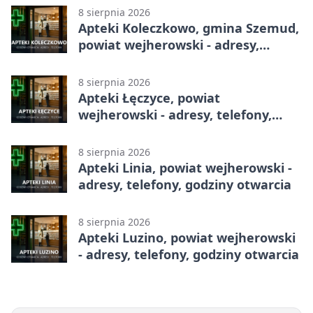
8 sierpnia 2026
Apteki Koleczkowo, gmina Szemud,
powiat wejherowski - adresy,
telefony, godziny otwarcia
8 sierpnia 2026
Apteki Łęczyce, powiat
wejherowski - adresy, telefony,
godziny otwarcia
8 sierpnia 2026
Apteki Linia, powiat wejherowski -
adresy, telefony, godziny otwarcia
8 sierpnia 2026
Apteki Luzino, powiat wejherowski
- adresy, telefony, godziny otwarcia