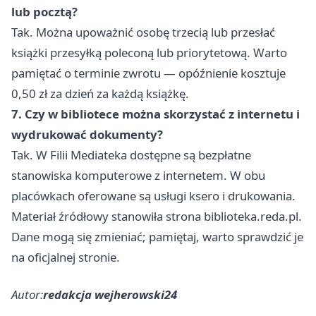
lub pocztą?
Tak. Można upoważnić osobę trzecią lub przesłać
książki przesyłką poleconą lub priorytetową. Warto
pamiętać o terminie zwrotu — opóźnienie kosztuje
0,50 zł za dzień za każdą książkę.
7. Czy w bibliotece można skorzystać z internetu i
wydrukować dokumenty?
Tak. W Filii Mediateka dostępne są bezpłatne
stanowiska komputerowe z internetem. W obu
placówkach oferowane są usługi ksero i drukowania.
Materiał źródłowy stanowiła strona biblioteka.reda.pl.
Dane mogą się zmieniać; pamiętaj, warto sprawdzić je
na oficjalnej stronie.
Autor:
redakcja wejherowski24