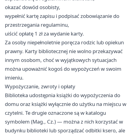
okazać dowód osobisty,
wypełnić kartę zapisu i podpisać zobowiązanie do
przestrzegania regulaminu,
uiścić opłatę 1 zł za wydanie karty.
Za osoby niepełnoletnie poręcza rodzic lub opiekun
prawny. Karty bibliotecznej nie wolno przekazywać
innym osobom, choć w wyjątkowych sytuacjach
można upoważnić kogoś do wypożyczeń w swoim
imieniu.
Wypożyczanie, zwroty i opłaty
Biblioteka udostępnia książki do wypożyczenia do
domu oraz książki wyłącznie do użytku na miejscu w
czytelni. Te drugie oznaczone są w katalogu
symbolem (Mag., Cz.) — można z nich korzystać w
budynku biblioteki lub sporządzać odbitki ksero, ale