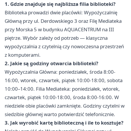
1. Gdzie znajduje się najbliższa filia biblioteki?
Biblioteka prowadzi dwie placówki: Wypożyczalnię
Główną przy ul. Derdowskiego 3 oraz Filę Mediateka
przy Morska 5 w budynku AQUACENTRUM na III
piętrze. Wybór zależy od potrzeb — klasyczna
wypożyczalnia z czytelnią czy nowoczesna przestrzeń
z komputerami.
2. Jakie są godziny otwarcia biblioteki?
Wypożyczalnia Główna: poniedziałek, środa 8:00-
16:00, wtorek, czwartek, piątek 10:00-18:00, sobota
10:00–14:00. Filia Mediateka: poniedziałek, wtorek,
czwartek, piątek 10:00-18:00, środa 8:00-16:00. W
niedziele obie placówki zamknięte. Godziny czytelni w
siedzibie głównej warto potwierdzić telefonicznie.
3. Jak wyrobić kartę biblioteczną i ile to kosztuje?