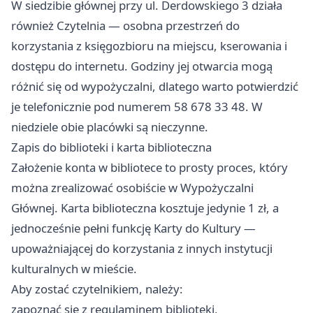
W siedzibie głównej przy ul. Derdowskiego 3 działa
również Czytelnia — osobna przestrzeń do
korzystania z księgozbioru na miejscu, kserowania i
dostępu do internetu. Godziny jej otwarcia mogą
różnić się od wypożyczalni, dlatego warto potwierdzić
je telefonicznie pod numerem 58 678 33 48. W
niedziele obie placówki są nieczynne.
Zapis do biblioteki i karta biblioteczna
Założenie konta w bibliotece to prosty proces, który
można zrealizować osobiście w Wypożyczalni
Głównej. Karta biblioteczna kosztuje jedynie 1 zł, a
jednocześnie pełni funkcję Karty do Kultury —
upoważniającej do korzystania z innych instytucji
kulturalnych w mieście.
Aby zostać czytelnikiem, należy:
zapoznać się z regulaminem biblioteki,