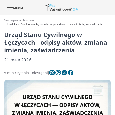
MENU
Strona główna
Przydatne
Urząd Stanu Cywilnego w Łęczycach - odpisy aktów, zmiana imienia, zaświadczenia
Urząd Stanu Cywilnego w
Łęczycach - odpisy aktów, zmiana
imienia, zaświadczenia
21 maja 2026
5 min czytania
Udostępnij