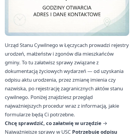
Urząd Stanu Cywilnego w Łęczycach prowadzi rejestry
urodzeń, małżeństw i zgonów dla mieszkańców
gminy. To tu załatwisz sprawy związane z
dokumentacją życiowych wydarzeń — od uzyskania
odpisu aktu urodzenia, przez zmianę imienia czy
nazwiska, po rejestrację zagranicznych aktów stanu
cywilnego. Poniżej znajdziesz przegląd
najważniejszych procedur wraz z informacją, jakie
formularze będą Ci potrzebne.
Chcę sprawdzić, co załatwię w urzędzie
→
Najważniejsze sprawy w USC
Potrzebuję odpisu