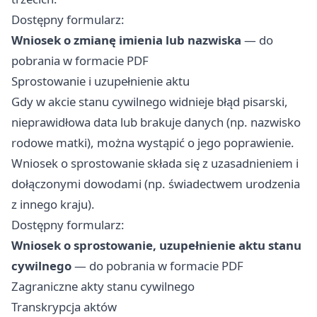
Dostępny formularz:
Wniosek o zmianę imienia lub nazwiska
— do
pobrania w formacie PDF
Sprostowanie i uzupełnienie aktu
Gdy w akcie stanu cywilnego widnieje błąd pisarski,
nieprawidłowa data lub brakuje danych (np. nazwisko
rodowe matki), można wystąpić o jego poprawienie.
Wniosek o sprostowanie składa się z uzasadnieniem i
dołączonymi dowodami (np. świadectwem urodzenia
z innego kraju).
Dostępny formularz:
Wniosek o sprostowanie, uzupełnienie aktu stanu
cywilnego
— do pobrania w formacie PDF
Zagraniczne akty stanu cywilnego
Transkrypcja aktów