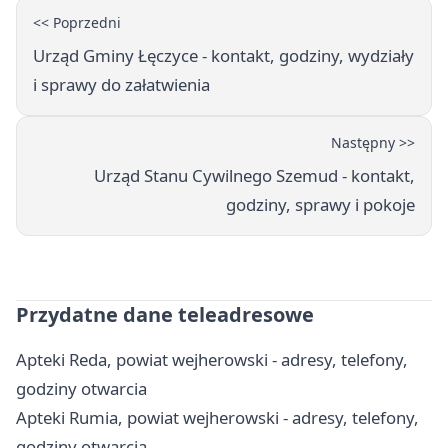
<< Poprzedni
Urząd Gminy Łęczyce - kontakt, godziny, wydziały
i sprawy do załatwienia
Następny >>
Urząd Stanu Cywilnego Szemud - kontakt,
godziny, sprawy i pokoje
Przydatne dane teleadresowe
Apteki Reda, powiat wejherowski - adresy, telefony,
godziny otwarcia
Apteki Rumia, powiat wejherowski - adresy, telefony,
godziny otwarcia