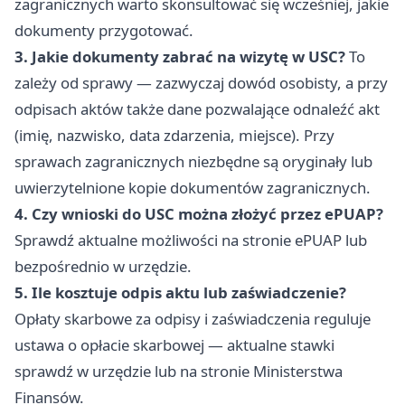
zagranicznych warto skonsultować się wcześniej, jakie
dokumenty przygotować.
3. Jakie dokumenty zabrać na wizytę w USC?
To
zależy od sprawy — zazwyczaj dowód osobisty, a przy
odpisach aktów także dane pozwalające odnaleźć akt
(imię, nazwisko, data zdarzenia, miejsce). Przy
sprawach zagranicznych niezbędne są oryginały lub
uwierzytelnione kopie dokumentów zagranicznych.
4. Czy wnioski do USC można złożyć przez ePUAP?
Sprawdź aktualne możliwości na stronie ePUAP lub
bezpośrednio w urzędzie.
5. Ile kosztuje odpis aktu lub zaświadczenie?
Opłaty skarbowe za odpisy i zaświadczenia reguluje
ustawa o opłacie skarbowej — aktualne stawki
sprawdź w urzędzie lub na stronie Ministerstwa
Finansów.