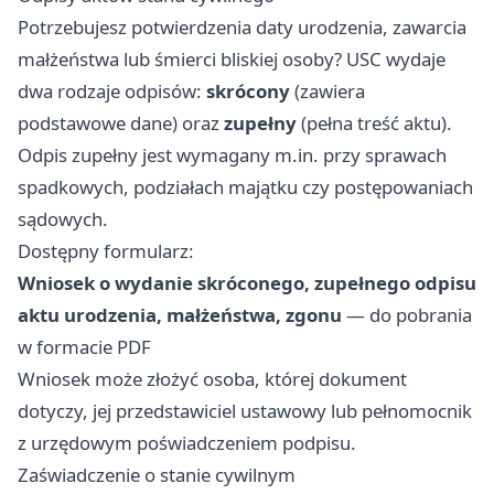
Potrzebujesz potwierdzenia daty urodzenia, zawarcia
małżeństwa lub śmierci bliskiej osoby? USC wydaje
dwa rodzaje odpisów:
skrócony
(zawiera
podstawowe dane) oraz
zupełny
(pełna treść aktu).
Odpis zupełny jest wymagany m.in. przy sprawach
spadkowych, podziałach majątku czy postępowaniach
sądowych.
Dostępny formularz:
Wniosek o wydanie skróconego, zupełnego odpisu
aktu urodzenia, małżeństwa, zgonu
— do pobrania
w formacie PDF
Wniosek może złożyć osoba, której dokument
dotyczy, jej przedstawiciel ustawowy lub pełnomocnik
z urzędowym poświadczeniem podpisu.
Zaświadczenie o stanie cywilnym