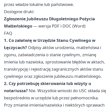
przez władze lokalne lub państwowe.
Dostępne druki:
Zgłoszenie Jubileuszu Długoletniego Pożycia
Małżeńskiego
— wersja PDF i DOC (Word)
FAQ
1. Co załatwię w Urzędzie Stanu Cywilnego w
Łęczycach?
Odpisy aktów urodzenia, małżeństwa i
zgonu, zaświadczenia o stanie cywilnym, zmianę
imienia lub nazwiska, sprostowanie błędów w aktach,
transkrypcję i rejestrację zagranicznych aktów stanu
cywilnego oraz zgłoszenie jubileuszu małżeńskiego.
2. Czy potrzebuję skierowania lub wizyty u
notariusza?
Nie. Wszystkie wnioski do USC składa się
bezpośrednio w urzędzie lub przez pełnomocnika.
Przy zmianie imienia/nazwiska i niektórych sprawach