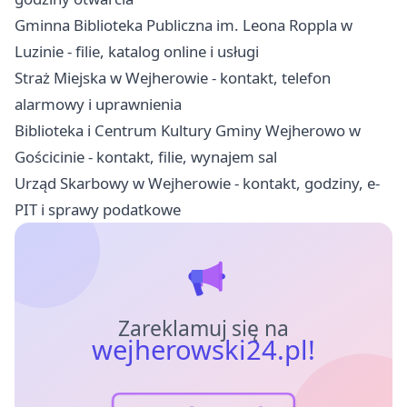
Gminna Biblioteka Publiczna im. Leona Roppla w
Luzinie - filie, katalog online i usługi
Straż Miejska w Wejherowie - kontakt, telefon
alarmowy i uprawnienia
Biblioteka i Centrum Kultury Gminy Wejherowo w
Gościcinie - kontakt, filie, wynajem sal
Urząd Skarbowy w Wejherowie - kontakt, godziny, e-
PIT i sprawy podatkowe
Zareklamuj się na
wejherowski24.pl!