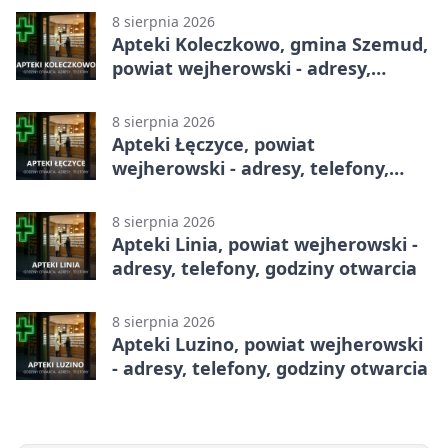
8 sierpnia 2026
Apteki Koleczkowo, gmina Szemud,
powiat wejherowski - adresy,
telefony, godziny otwarcia
8 sierpnia 2026
Apteki Łęczyce, powiat
wejherowski - adresy, telefony,
godziny otwarcia
8 sierpnia 2026
Apteki Linia, powiat wejherowski -
adresy, telefony, godziny otwarcia
8 sierpnia 2026
Apteki Luzino, powiat wejherowski
- adresy, telefony, godziny otwarcia