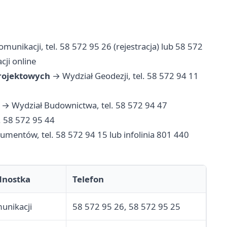
unikacji, tel. 58 572 95 26 (rejestracja) lub 58 572
cji online
rojektowych
→ Wydział Geodezji, tel. 58 572 94 11
→ Wydział Budownictwa, tel. 58 572 94 47
. 58 572 95 44
entów, tel. 58 572 94 15 lub infolinia 801 440
dnostka
Telefon
unikacji
58 572 95 26, 58 572 95 25