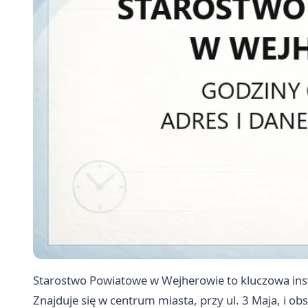
Starostwo Powiatowe w Wejherowie to kluczowa ins
Znajduje się w centrum miasta, przy ul. 3 Maja, i o