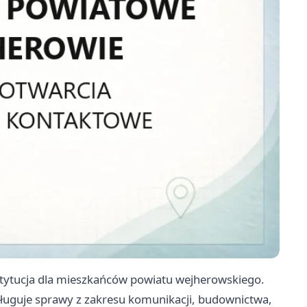
tytucja dla mieszkańców powiatu wejherowskiego.
bsługuje sprawy z zakresu komunikacji, budownictwa,