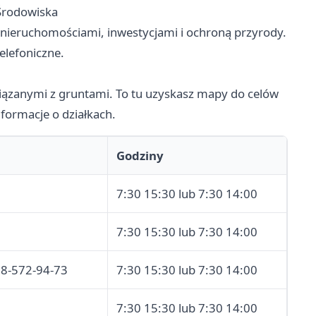
 Środowiska
 nieruchomościami, inwestycjami i ochroną przyrody.
elefoniczne.
wiązanymi z gruntami. To tu uzyskasz mapy do celów
nformacje o działkach.
Godziny
7:30 15:30 lub 7:30 14:00
7:30 15:30 lub 7:30 14:00
58-572-94-73
7:30 15:30 lub 7:30 14:00
7:30 15:30 lub 7:30 14:00