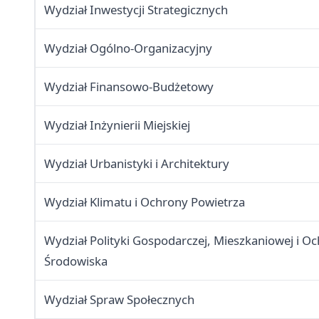
Wydział Inwestycji Strategicznych
Wydział Ogólno-Organizacyjny
Wydział Finansowo-Budżetowy
Wydział Inżynierii Miejskiej
Wydział Urbanistyki i Architektury
Wydział Klimatu i Ochrony Powietrza
Wydział Polityki Gospodarczej, Mieszkaniowej i O
Środowiska
Wydział Spraw Społecznych