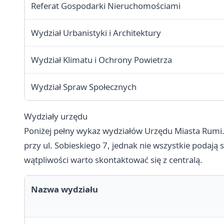
Referat Gospodarki Nieruchomościami
Wydział Urbanistyki i Architektury
Wydział Klimatu i Ochrony Powietrza
Wydział Spraw Społecznych
Wydziały urzędu
Poniżej pełny wykaz wydziałów Urzędu Miasta Rumi
przy ul. Sobieskiego 7, jednak nie wszystkie podaj
wątpliwości warto skontaktować się z centralą.
Nazwa wydziału