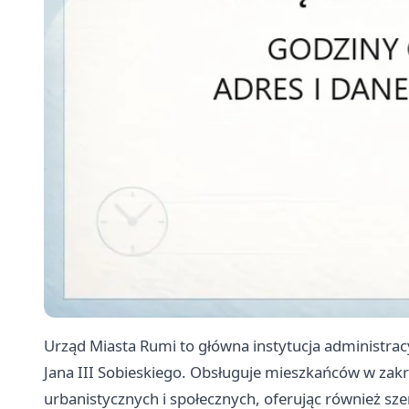
Urząd Miasta Rumi to główna instytucja administrac
Jana III Sobieskiego. Obsługuje mieszkańców w zak
urbanistycznych i społecznych, oferując również sze