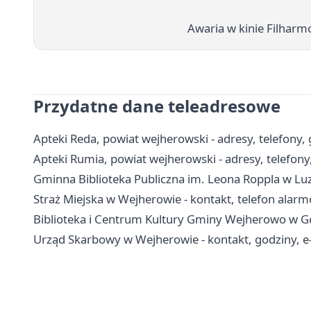
Awaria w kinie Filharm
Przydatne dane teleadresowe
Apteki Reda, powiat wejherowski - adresy, telefony,
Apteki Rumia, powiat wejherowski - adresy, telefony
Gminna Biblioteka Publiczna im. Leona Roppla w Luzini
Straż Miejska w Wejherowie - kontakt, telefon alar
Biblioteka i Centrum Kultury Gminy Wejherowo w Gośc
Urząd Skarbowy w Wejherowie - kontakt, godziny, e