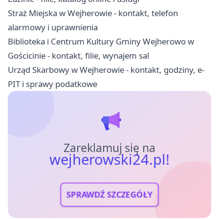
Straż Miejska w Wejherowie - kontakt, telefon
alarmowy i uprawnienia
Biblioteka i Centrum Kultury Gminy Wejherowo w
Gościcinie - kontakt, filie, wynajem sal
Urząd Skarbowy w Wejherowie - kontakt, godziny, e-
PIT i sprawy podatkowe
Zareklamuj się na
wejherowski24.pl!
SPRAWDŹ SZCZEGÓŁY