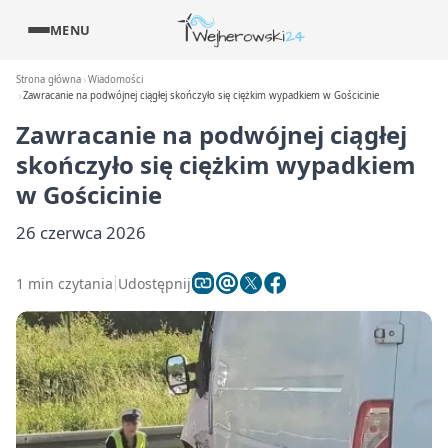
MENU
Strona główna
Wiadomości
Zawracanie na podwójnej ciągłej skończyło się ciężkim wypadkiem w Gościcinie
Zawracanie na podwójnej ciągłej
skończyło się ciężkim wypadkiem
w Gościcinie
26 czerwca 2026
1 min czytania
Udostępnij