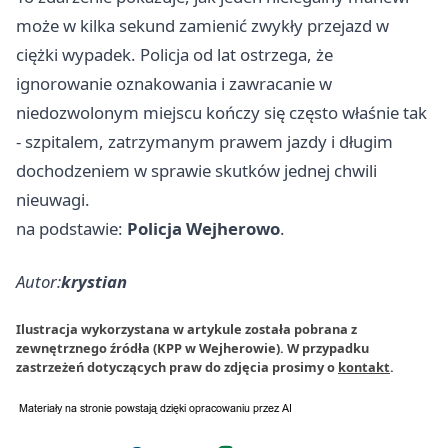
może w kilka sekund zamienić zwykły przejazd w
ciężki wypadek. Policja od lat ostrzega, że
ignorowanie oznakowania i zawracanie w
niedozwolonym miejscu kończy się często właśnie tak
- szpitalem, zatrzymanym prawem jazdy i długim
dochodzeniem w sprawie skutków jednej chwili
nieuwagi.
na podstawie:
Policja Wejherowo
.
Autor:
krystian
Ilustracja wykorzystana w artykule została pobrana z
zewnętrznego źródła (KPP w Wejherowie). W przypadku
zastrzeżeń dotyczących praw do zdjęcia prosimy o
kontakt
.