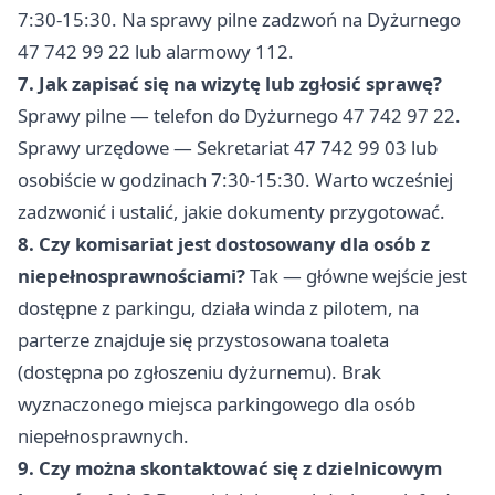
7:30-15:30. Na sprawy pilne zadzwoń na Dyżurnego
47 742 99 22 lub alarmowy 112.
7. Jak zapisać się na wizytę lub zgłosić sprawę?
Sprawy pilne — telefon do Dyżurnego 47 742 97 22.
Sprawy urzędowe — Sekretariat 47 742 99 03 lub
osobiście w godzinach 7:30-15:30. Warto wcześniej
zadzwonić i ustalić, jakie dokumenty przygotować.
8. Czy komisariat jest dostosowany dla osób z
niepełnosprawnościami?
Tak — główne wejście jest
dostępne z parkingu, działa winda z pilotem, na
parterze znajduje się przystosowana toaleta
(dostępna po zgłoszeniu dyżurnemu). Brak
wyznaczonego miejsca parkingowego dla osób
niepełnosprawnych.
9. Czy można skontaktować się z dzielnicowym