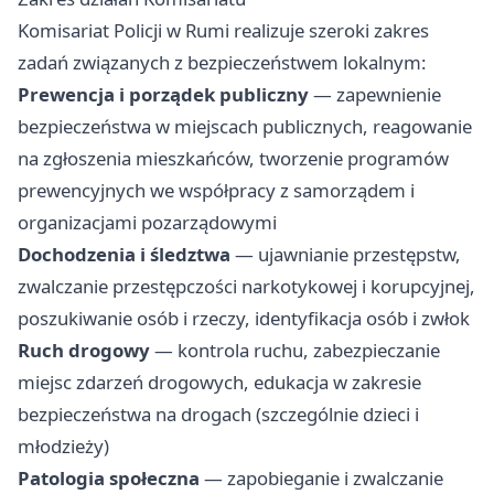
Komisariat Policji w Rumi realizuje szeroki zakres
zadań związanych z bezpieczeństwem lokalnym:
Prewencja i porządek publiczny
— zapewnienie
bezpieczeństwa w miejscach publicznych, reagowanie
na zgłoszenia mieszkańców, tworzenie programów
prewencyjnych we współpracy z samorządem i
organizacjami pozarządowymi
Dochodzenia i śledztwa
— ujawnianie przestępstw,
zwalczanie przestępczości narkotykowej i korupcyjnej,
poszukiwanie osób i rzeczy, identyfikacja osób i zwłok
Ruch drogowy
— kontrola ruchu, zabezpieczanie
miejsc zdarzeń drogowych, edukacja w zakresie
bezpieczeństwa na drogach (szczególnie dzieci i
młodzieży)
Patologia społeczna
— zapobieganie i zwalczanie