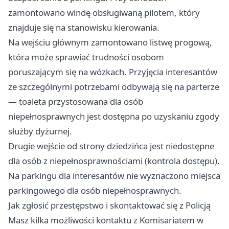
zamontowano windę obsługiwaną pilotem, który
znajduje się na stanowisku kierowania.
Na wejściu głównym zamontowano listwę progową,
która może sprawiać trudności osobom
poruszającym się na wózkach. Przyjęcia interesantów
ze szczególnymi potrzebami odbywają się na parterze
— toaleta przystosowana dla osób
niepełnosprawnych jest dostępna po uzyskaniu zgody
służby dyżurnej.
Drugie wejście od strony dziedzińca jest niedostępne
dla osób z niepełnosprawnościami (kontrola dostępu).
Na parkingu dla interesantów nie wyznaczono miejsca
parkingowego dla osób niepełnosprawnych.
Jak zgłosić przestępstwo i skontaktować się z Policją
Masz kilka możliwości kontaktu z Komisariatem w