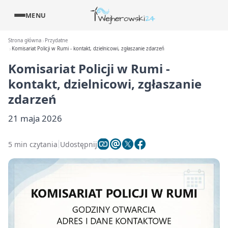
MENU
Strona główna
Przydatne
Komisariat Policji w Rumi - kontakt, dzielnicowi, zgłaszanie zdarzeń
Komisariat Policji w Rumi -
kontakt, dzielnicowi, zgłaszanie
zdarzeń
21 maja 2026
5 min czytania
Udostępnij