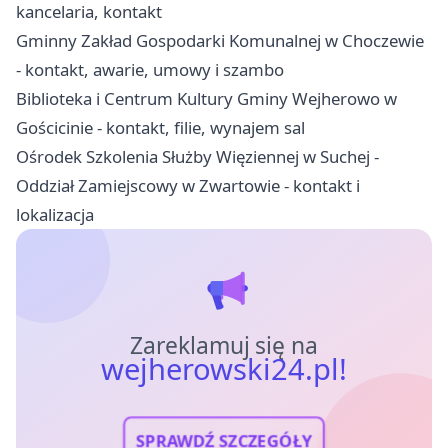
kancelaria, kontakt
Gminny Zakład Gospodarki Komunalnej w Choczewie
- kontakt, awarie, umowy i szambo
Biblioteka i Centrum Kultury Gminy Wejherowo w
Gościcinie - kontakt, filie, wynajem sal
Ośrodek Szkolenia Służby Więziennej w Suchej -
Oddział Zamiejscowy w Zwartowie - kontakt i
lokalizacja
Zareklamuj się na
wejherowski24.pl!
SPRAWDŹ SZCZEGÓŁY