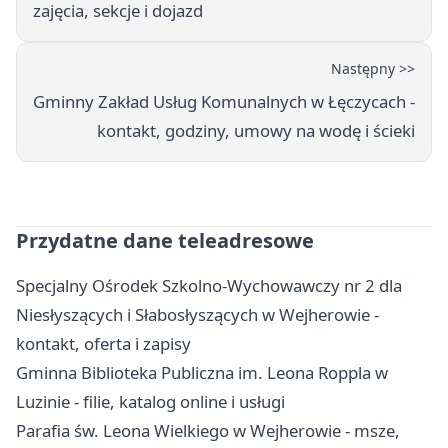
zajęcia, sekcje i dojazd
Następny >>
Gminny Zakład Usług Komunalnych w Łęczycach -
kontakt, godziny, umowy na wodę i ścieki
Przydatne dane teleadresowe
Specjalny Ośrodek Szkolno-Wychowawczy nr 2 dla
Niesłyszących i Słabosłyszących w Wejherowie -
kontakt, oferta i zapisy
Gminna Biblioteka Publiczna im. Leona Roppla w
Luzinie - filie, katalog online i usługi
Parafia św. Leona Wielkiego w Wejherowie - msze,