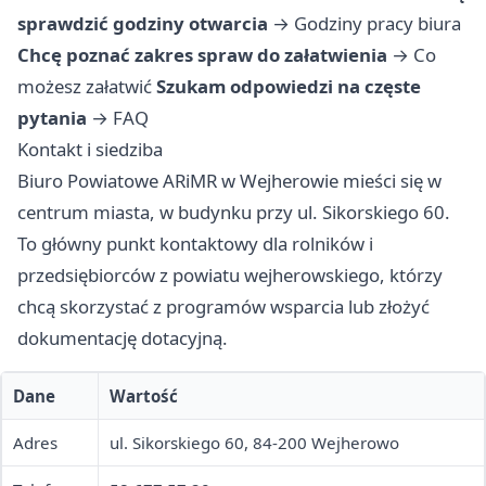
sprawdzić godziny otwarcia
→
Godziny pracy biura
Chcę poznać zakres spraw do załatwienia
→
Co
możesz załatwić
Szukam odpowiedzi na częste
pytania
→
FAQ
Kontakt i siedziba
Biuro Powiatowe ARiMR w Wejherowie mieści się w
centrum miasta, w budynku przy ul. Sikorskiego 60.
To główny punkt kontaktowy dla rolników i
przedsiębiorców z powiatu wejherowskiego, którzy
chcą skorzystać z programów wsparcia lub złożyć
dokumentację dotacyjną.
Dane
Wartość
Adres
ul. Sikorskiego 60, 84-200 Wejherowo