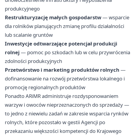
produkcyjnego
Restrukturyzację małych gospodarstw
— wsparcie
dla rolników planujących zmianę profilu działalności
lub scalanie gruntów
Inwestycje odtwarzające potencjał produkcji
rolnej
— pomoc po szkodach lub w celu przywrócenia
zdolności produkcyjnych
Przetwórstwo i marketing produktów rolnych
—
dofinansowanie na rozwój przetwórstwa lokalnego i
promocję regionalnych produktów
Ponadto ARiMR administruje rozdysponowaniem
warzyw i owoców nieprzeznaczonych do sprzedaży —
to jedno z niewielu zadań w zakresie wsparcia rynków
rolnych, które pozostało w gestii Agencji po
przekazaniu większości kompetencji do Krajowego