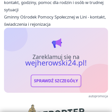
kontakt, godziny, pomoc dla rodzin i osób w trudnej
sytuacji
Gminny Ośrodek Pomocy Społecznej w Lini - kontakt,
świadczenia i rejonizacja
Zareklamuj się na
wejherowski24.pl!
SPRAWDŹ SZCZEGÓŁY
autopromocja