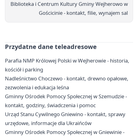
Biblioteka i Centrum Kultury Gminy Wejherowo w
Gościcinie - kontakt, filie, wynajem sal
Przydatne dane teleadresowe
Parafia NMP Królowej Polski w Wejherowie - historia,
kościół i parking
Nadleśnictwo Choczewo - kontakt, drewno opałowe,
zezwolenia i edukacja leśna
Gminny Ośrodek Pomocy Społecznej w Szemudzie -
kontakt, godziny, świadczenia i pomoc
Urząd Stanu Cywilnego Gniewino - kontakt, sprawy
urzędowe, informacje dla Ukraińców
Gminny Ośrodek Pomocy Społecznej w Gniewinie -