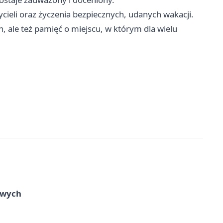
ycieli oraz życzenia bezpiecznych, udanych wakacji.
h, ale też pamięć o miejscu, w którym dla wielu
owych