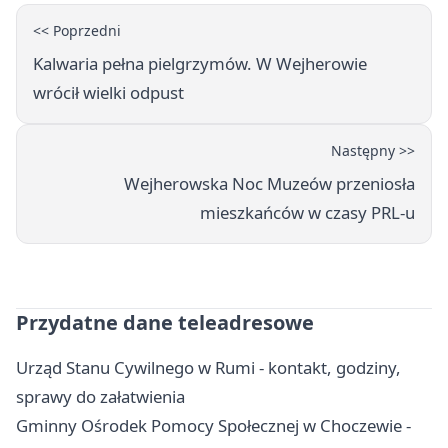
<< Poprzedni
Kalwaria pełna pielgrzymów. W Wejherowie
wrócił wielki odpust
Następny >>
Wejherowska Noc Muzeów przeniosła
mieszkańców w czasy PRL-u
Przydatne dane teleadresowe
Urząd Stanu Cywilnego w Rumi - kontakt, godziny,
sprawy do załatwienia
Gminny Ośrodek Pomocy Społecznej w Choczewie -