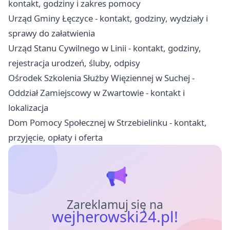
kontakt, godziny i zakres pomocy
Urząd Gminy Łęczyce - kontakt, godziny, wydziały i
sprawy do załatwienia
Urząd Stanu Cywilnego w Linii - kontakt, godziny,
rejestracja urodzeń, śluby, odpisy
Ośrodek Szkolenia Służby Więziennej w Suchej -
Oddział Zamiejscowy w Zwartowie - kontakt i
lokalizacja
Dom Pomocy Społecznej w Strzebielinku - kontakt,
przyjęcie, opłaty i oferta
Zareklamuj się na
wejherowski24.pl!