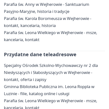
Parafia św. Anny w Wejherowie - Sanktuarium
Pasyjno-Maryjne, historia i tradycje
Parafia św. Karola Boromeusza w Wejherowie -
kontakt, kancelaria, historia
Parafia św. Leona Wielkiego w Wejherowie - msze,
kancelaria, kontakt
Przydatne dane teleadresowe
Specjalny Ośrodek Szkolno-Wychowawczy nr 2 dla
Niesłyszących i Słabosłyszących w Wejherowie -
kontakt, oferta i zapisy
Gminna Biblioteka Publiczna im. Leona Roppla w
Luzinie - filie, katalog online i usługi
Parafia św. Leona Wielkiego w Wejherowie - msze,
kancelaria, kontakt