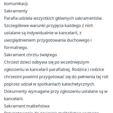
komunikacji.
Sakramenty
Parafia udziela wszystkich głównych sakramentów.
Szczegółowe warunki przyjęcia każdego z nich
ustalane są indywidualnie w kancelarii, z
uwzględnieniem przygotowania duchowego i
formalnego.
Sakrament chrztu świętego
Chrzest dzieci odbywa się po wcześniejszym
zgłoszeniu w kancelarii parafialnej. Rodzice i rodzice
chrzestni powinni przygotować się do pełnienia tej roli
poprzez udział w spotkaniach katechetycznych.
Dokumenty wymagane przy zgłoszeniu ustalane są w
kancelarii.
Sakrament małżeństwa