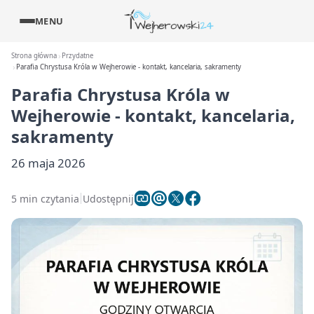
MENU
Strona główna
Przydatne
Parafia Chrystusa Króla w Wejherowie - kontakt, kancelaria, sakramenty
Parafia Chrystusa Króla w
Wejherowie - kontakt, kancelaria,
sakramenty
26 maja 2026
5 min czytania
Udostępnij