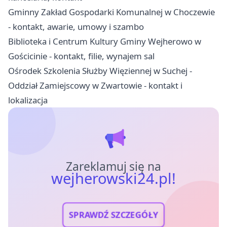
Gminny Zakład Gospodarki Komunalnej w Choczewie
- kontakt, awarie, umowy i szambo
Biblioteka i Centrum Kultury Gminy Wejherowo w
Gościcinie - kontakt, filie, wynajem sal
Ośrodek Szkolenia Służby Więziennej w Suchej -
Oddział Zamiejscowy w Zwartowie - kontakt i
lokalizacja
Zareklamuj się na
wejherowski24.pl!
SPRAWDŹ SZCZEGÓŁY