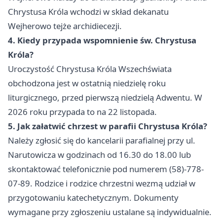
Chrystusa Króla wchodzi w skład dekanatu
Wejherowo tejże archidiecezji.
4. Kiedy przypada wspomnienie św. Chrystusa
Króla?
Uroczystość Chrystusa Króla Wszechświata
obchodzona jest w ostatnią niedzielę roku
liturgicznego, przed pierwszą niedzielą Adwentu. W
2026 roku przypada to na 22 listopada.
5. Jak załatwić chrzest w parafii Chrystusa Króla?
Należy zgłosić się do kancelarii parafialnej przy ul.
Narutowicza w godzinach od 16.30 do 18.00 lub
skontaktować telefonicznie pod numerem (58)-778-
07-89. Rodzice i rodzice chrzestni wezmą udział w
przygotowaniu katechetycznym. Dokumenty
wymagane przy zgłoszeniu ustalane są indywidualnie.