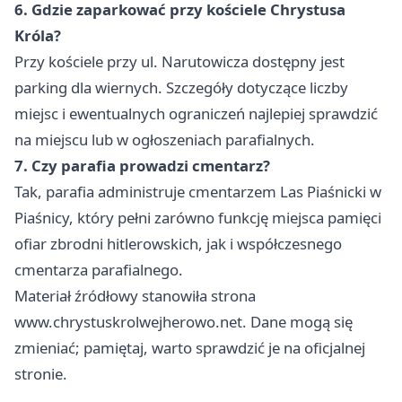
6. Gdzie zaparkować przy kościele Chrystusa
Króla?
Przy kościele przy ul. Narutowicza dostępny jest
parking dla wiernych. Szczegóły dotyczące liczby
miejsc i ewentualnych ograniczeń najlepiej sprawdzić
na miejscu lub w ogłoszeniach parafialnych.
7. Czy parafia prowadzi cmentarz?
Tak, parafia administruje cmentarzem Las Piaśnicki w
Piaśnicy, który pełni zarówno funkcję miejsca pamięci
ofiar zbrodni hitlerowskich, jak i współczesnego
cmentarza parafialnego.
Materiał źródłowy stanowiła strona
www.chrystuskrolwejherowo.net. Dane mogą się
zmieniać; pamiętaj, warto sprawdzić je na oficjalnej
stronie.