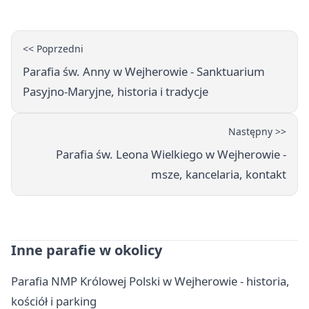
<< Poprzedni
Parafia św. Anny w Wejherowie - Sanktuarium
Pasyjno-Maryjne, historia i tradycje
Następny >>
Parafia św. Leona Wielkiego w Wejherowie -
msze, kancelaria, kontakt
Inne parafie w okolicy
Parafia NMP Królowej Polski w Wejherowie - historia,
kościół i parking