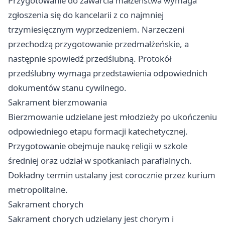
Przygotowanie do zawarcia małżeństwa wymaga
zgłoszenia się do kancelarii z co najmniej
trzymiesięcznym wyprzedzeniem. Narzeczeni
przechodzą przygotowanie przedmałżeńskie, a
następnie spowiedź przedślubną. Protokół
przedślubny wymaga przedstawienia odpowiednich
dokumentów stanu cywilnego.
Sakrament bierzmowania
Bierzmowanie udzielane jest młodzieży po ukończeniu
odpowiedniego etapu formacji katechetycznej.
Przygotowanie obejmuje naukę religii w szkole
średniej oraz udział w spotkaniach parafialnych.
Dokładny termin ustalany jest corocznie przez kurium
metropolitalne.
Sakrament chorych
Sakrament chorych udzielany jest chorym i