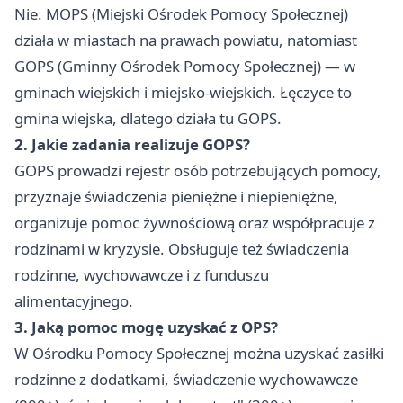
Nie. MOPS (Miejski Ośrodek Pomocy Społecznej)
działa w miastach na prawach powiatu, natomiast
GOPS (Gminny Ośrodek Pomocy Społecznej) — w
gminach wiejskich i miejsko-wiejskich. Łęczyce to
gmina wiejska, dlatego działa tu GOPS.
2. Jakie zadania realizuje GOPS?
GOPS prowadzi rejestr osób potrzebujących pomocy,
przyznaje świadczenia pieniężne i niepieniężne,
organizuje pomoc żywnościową oraz współpracuje z
rodzinami w kryzysie. Obsługuje też świadczenia
rodzinne, wychowawcze i z funduszu
alimentacyjnego.
3. Jaką pomoc mogę uzyskać z OPS?
W Ośrodku Pomocy Społecznej można uzyskać zasiłki
rodzinne z dodatkami, świadczenie wychowawcze