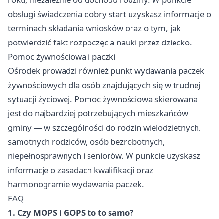
obsługi świadczenia dobry start uzyskasz informacje o
terminach składania wniosków oraz o tym, jak
potwierdzić fakt rozpoczęcia nauki przez dziecko.
Pomoc żywnościowa i paczki
Ośrodek prowadzi również punkt wydawania paczek
żywnościowych dla osób znajdujących się w trudnej
sytuacji życiowej. Pomoc żywnościowa skierowana
jest do najbardziej potrzebujących mieszkańców
gminy — w szczególności do rodzin wielodzietnych,
samotnych rodziców, osób bezrobotnych,
niepełnosprawnych i seniorów. W punkcie uzyskasz
informacje o zasadach kwalifikacji oraz
harmonogramie wydawania paczek.
FAQ
1. Czy MOPS i GOPS to to samo?