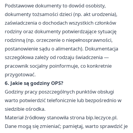
Podstawowe dokumenty to dowód osobisty,
dokumenty tożsamości dzieci (np. akt urodzenia),
zaświadczenia o dochodach wszystkich członków
rodziny oraz dokumenty potwierdzające sytuację
rodzinną (np. orzeczenie o niepełnosprawności,
postanowienie sądu o alimentach). Dokumentacja
szczegółowa zależy od rodzaju świadczenia —
pracownik socjalny poinformuje, co konkretnie
przygotować.
6. Jakie są godziny OPS?
Godziny pracy poszczególnych punktów obsługi
warto potwierdzić telefonicznie lub bezpośrednio w
siedzibie ośrodka.
Materiał źródłowy stanowiła strona bip.leczyce.pl.
Dane mogą się zmieniać; pamiętaj, warto sprawdzić je