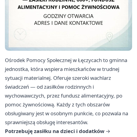
Ośrodek Pomocy Społecznej w Łęczycach to gminna
jednostka, która wspiera mieszkańców w trudnej
sytuacji materialnej. Oferuje szeroki wachlarz
świadczeń — od zasiłków rodzinnych i
wychowawczych, przez fundusz alimentacyjny, po
pomoc żywnościową. Każdy z tych obszarów
obsługiwany jest w osobnym punkcie, co pozwala na
sprawniejszą obsługę interesantów.
Potrzebuję zasiłku na dzieci i dodatków
→