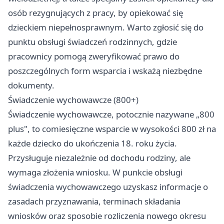
osób rezygnujących z pracy, by opiekować się
dzieckiem niepełnosprawnym. Warto zgłosić się do
punktu obsługi świadczeń rodzinnych, gdzie
pracownicy pomogą zweryfikować prawo do
poszczególnych form wsparcia i wskażą niezbędne
dokumenty.
Świadczenie wychowawcze (800+)
Świadczenie wychowawcze, potocznie nazywane „800
plus", to comiesięczne wsparcie w wysokości 800 zł na
każde dziecko do ukończenia 18. roku życia.
Przysługuje niezależnie od dochodu rodziny, ale
wymaga złożenia wniosku. W punkcie obsługi
świadczenia wychowawczego uzyskasz informacje o
zasadach przyznawania, terminach składania
wniosków oraz sposobie rozliczenia nowego okresu