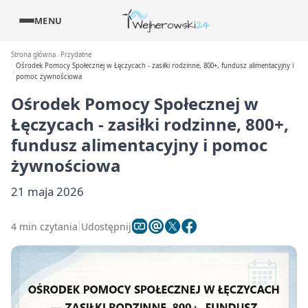
MENU
Strona główna
Przydatne
Ośrodek Pomocy Społecznej w Łęczycach - zasiłki rodzinne, 800+, fundusz alimentacyjny i
pomoc żywnościowa
Ośrodek Pomocy Społecznej w
Łęczycach - zasiłki rodzinne, 800+,
fundusz alimentacyjny i pomoc
żywnościowa
21 maja 2026
4 min czytania
Udostępnij