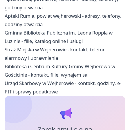
godziny otwarcia
Apteki Rumia, powiat wejherowski - adresy, telefony,
godziny otwarcia
Gminna Biblioteka Publiczna im. Leona Roppla w
Luzinie - filie, katalog online i usługi
Straż Miejska w Wejherowie - kontakt, telefon
alarmowy i uprawnienia
Biblioteka i Centrum Kultury Gminy Wejherowo w
Gościcinie - kontakt, filie, wynajem sal
Urząd Skarbowy w Wejherowie - kontakt, godziny, e-
PIT i sprawy podatkowe
Zareklamuj się na