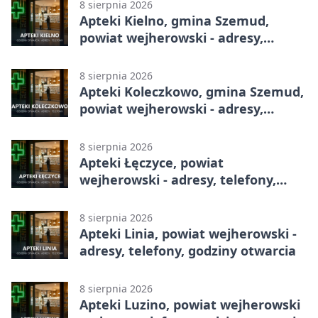
8 sierpnia 2026
Apteki Kielno, gmina Szemud,
powiat wejherowski - adresy,
telefony, godziny otwarcia
8 sierpnia 2026
Apteki Koleczkowo, gmina Szemud,
powiat wejherowski - adresy,
telefony, godziny otwarcia
8 sierpnia 2026
Apteki Łęczyce, powiat
wejherowski - adresy, telefony,
godziny otwarcia
8 sierpnia 2026
Apteki Linia, powiat wejherowski -
adresy, telefony, godziny otwarcia
8 sierpnia 2026
Apteki Luzino, powiat wejherowski