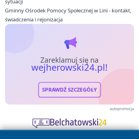
sytuacji
Gminny Ośrodek Pomocy Społecznej w Lini - kontakt,
świadczenia i rejonizacja
Zareklamuj się na
wejherowski24.pl!
SPRAWDŹ SZCZEGÓŁY
autopromocja