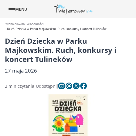
MENU
Strona główna
Wiadomości
Dzień Dziecka w Parku Majkowskim. Ruch, konkursy i koncert Tulineków
Dzień Dziecka w Parku
Majkowskim. Ruch, konkursy i
koncert Tulineków
27 maja 2026
2 min czytania
Udostępnij