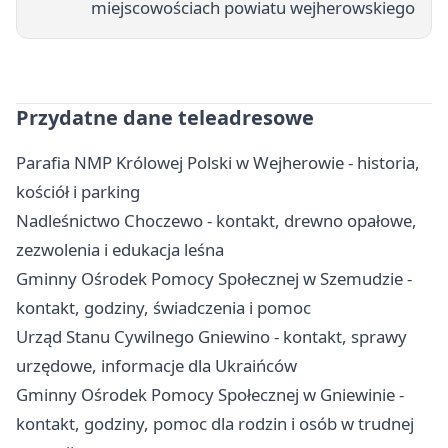
miejscowościach powiatu wejherowskiego
Przydatne dane teleadresowe
Parafia NMP Królowej Polski w Wejherowie - historia,
kościół i parking
Nadleśnictwo Choczewo - kontakt, drewno opałowe,
zezwolenia i edukacja leśna
Gminny Ośrodek Pomocy Społecznej w Szemudzie -
kontakt, godziny, świadczenia i pomoc
Urząd Stanu Cywilnego Gniewino - kontakt, sprawy
urzędowe, informacje dla Ukraińców
Gminny Ośrodek Pomocy Społecznej w Gniewinie -
kontakt, godziny, pomoc dla rodzin i osób w trudnej