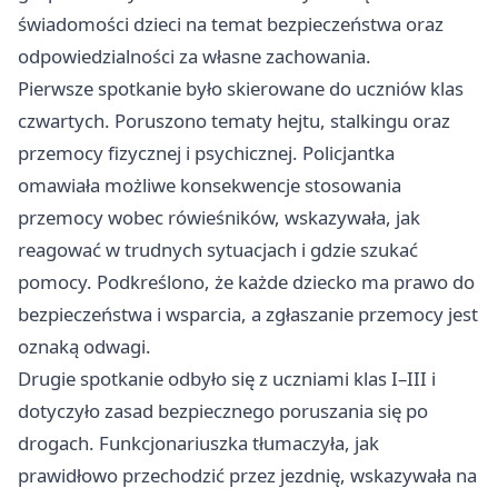
świadomości dzieci na temat bezpieczeństwa oraz
odpowiedzialności za własne zachowania.
Pierwsze spotkanie było skierowane do uczniów klas
czwartych. Poruszono tematy hejtu, stalkingu oraz
przemocy fizycznej i psychicznej. Policjantka
omawiała możliwe konsekwencje stosowania
przemocy wobec rówieśników, wskazywała, jak
reagować w trudnych sytuacjach i gdzie szukać
pomocy. Podkreślono, że każde dziecko ma prawo do
bezpieczeństwa i wsparcia, a zgłaszanie przemocy jest
oznaką odwagi.
Drugie spotkanie odbyło się z uczniami klas I–III i
dotyczyło zasad bezpiecznego poruszania się po
drogach. Funkcjonariuszka tłumaczyła, jak
prawidłowo przechodzić przez jezdnię, wskazywała na