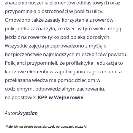
znaczenie noszenia elementów odblaskowych oraz
przypominała o ostrożności w pobliżu ulicy.
Omówiono także zasady korzystania z rowerów;
policjantka zaznaczyła, że dzieci w tym wieku mogą
jeździć na rowerze tylko pod opieką dorosłych.
Wszystkie zajęcia przeprowadzono z myślą o
bezpieczeństwie najmłodszych mieszkańców powiatu.
Policjanci przypomnieli, że profilaktyka i edukacja to
kluczowe elementy w zapobieganiu zagrożeniom, a
przekazana wiedza ma pomóc dzieciom w
codziennym, odpowiedzialnym zachowaniu.
na podstawie:
KPP w Wejherowie
.
Autor:
krystian