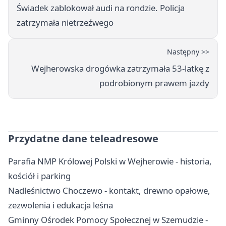
Świadek zablokował audi na rondzie. Policja
zatrzymała nietrzeźwego
Następny >>
Wejherowska drogówka zatrzymała 53-latkę z
podrobionym prawem jazdy
Przydatne dane teleadresowe
Parafia NMP Królowej Polski w Wejherowie - historia,
kościół i parking
Nadleśnictwo Choczewo - kontakt, drewno opałowe,
zezwolenia i edukacja leśna
Gminny Ośrodek Pomocy Społecznej w Szemudzie -