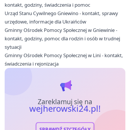
kontakt, godziny, świadczenia i pomoc
Urząd Stanu Cywilnego Gniewino - kontakt, sprawy
urzędowe, informacje dla Ukraińców
Gminny Ośrodek Pomocy Społecznej w Gniewinie -
kontakt, godziny, pomoc dla rodzin i osób w trudnej
sytuacji
Gminny Ośrodek Pomocy Społecznej w Lini - kontakt,
świadczenia i rejonizacja
Zareklamuj się na
wejherowski24.pl!
SPRAWDŹ SZCZEGÓŁY