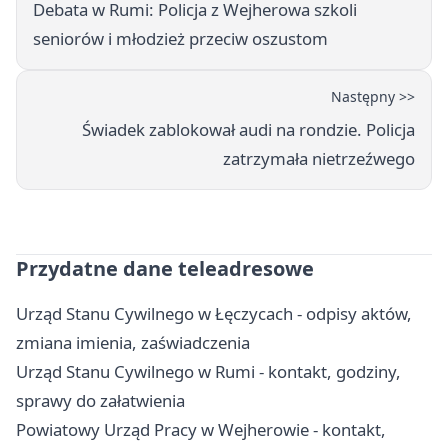
Debata w Rumi: Policja z Wejherowa szkoli
seniorów i młodzież przeciw oszustom
Następny >>
Świadek zablokował audi na rondzie. Policja
zatrzymała nietrzeźwego
Przydatne dane teleadresowe
Urząd Stanu Cywilnego w Łęczycach - odpisy aktów,
zmiana imienia, zaświadczenia
Urząd Stanu Cywilnego w Rumi - kontakt, godziny,
sprawy do załatwienia
Powiatowy Urząd Pracy w Wejherowie - kontakt,