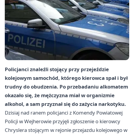
Policjanci znaleźli stojący przy przejeździe
kolejowym samochód, którego kierowca spał i był
trudny do obudzenia. Po przebadaniu alkomatem
okazało się, że mężczyzna miał w organizmie
alkohol, a sam przyznał się do zażycia narkotyku.
Dzisiaj nad ranem policjanci z Komendy Powiatowej
Policji w Wejherowie przyjęli zgłoszenie o kierowcy
Chryslera stojącym w rejonie przejazdu kolejowego w