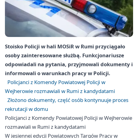
Stoisko Policji w hali MOSiR w Rumi przyciągało
osoby zainteresowane służbą. Funkcjonariusze
odpowiadali na pytania, przyjmowali dokumenty i
informowali o warunkach pracy w Policji.
Policjanci z Komendy Powiatowej Policji w
Wejherowie rozmawiali w Rumi z kandydatami
Złożono dokumenty, część osób kontynuuje proces
rekrutacji w domu
Policjanci z Komendy Powiatowej Policji w Wejherowie
rozmawiali w Rumi z kandydatami
W jesiennej edycji Powiatowych Targów Pracy w