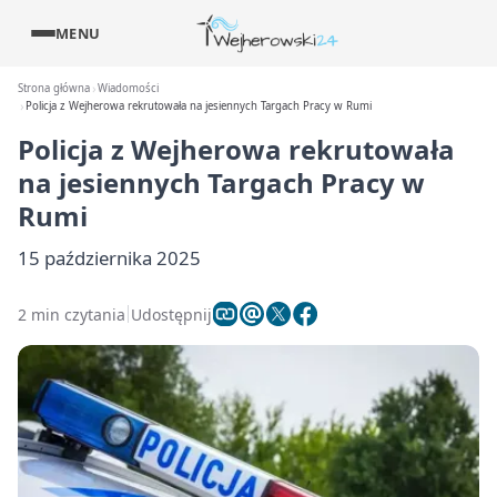
MENU
Strona główna
Wiadomości
Policja z Wejherowa rekrutowała na jesiennych Targach Pracy w Rumi
Policja z Wejherowa rekrutowała
na jesiennych Targach Pracy w
Rumi
15 października 2025
2 min czytania
Udostępnij