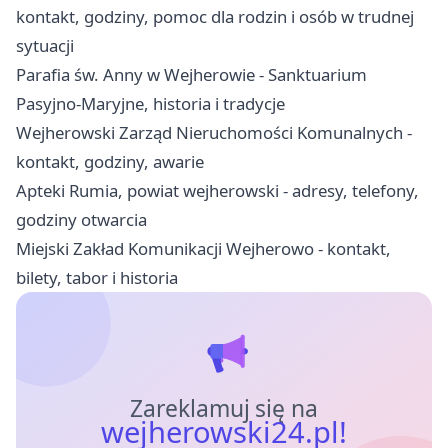
kontakt, godziny, pomoc dla rodzin i osób w trudnej
sytuacji
Parafia św. Anny w Wejherowie - Sanktuarium
Pasyjno-Maryjne, historia i tradycje
Wejherowski Zarząd Nieruchomości Komunalnych -
kontakt, godziny, awarie
Apteki Rumia, powiat wejherowski - adresy, telefony,
godziny otwarcia
Miejski Zakład Komunikacji Wejherowo - kontakt,
bilety, tabor i historia
Zareklamuj się na
wejherowski24.pl!