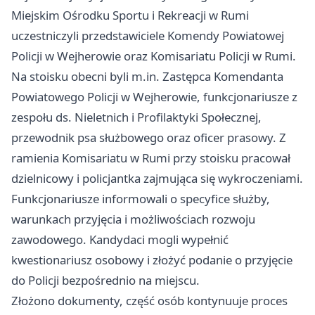
Miejskim Ośrodku Sportu i Rekreacji w Rumi
uczestniczyli przedstawiciele Komendy Powiatowej
Policji w Wejherowie oraz Komisariatu Policji w Rumi.
Na stoisku obecni byli m.in. Zastępca Komendanta
Powiatowego Policji w Wejherowie, funkcjonariusze z
zespołu ds. Nieletnich i Profilaktyki Społecznej,
przewodnik psa służbowego oraz oficer prasowy. Z
ramienia Komisariatu w Rumi przy stoisku pracował
dzielnicowy i policjantka zajmująca się wykroczeniami.
Funkcjonariusze informowali o specyfice służby,
warunkach przyjęcia i możliwościach rozwoju
zawodowego. Kandydaci mogli wypełnić
kwestionariusz osobowy i złożyć podanie o przyjęcie
do Policji bezpośrednio na miejscu.
Złożono dokumenty, część osób kontynuuje proces