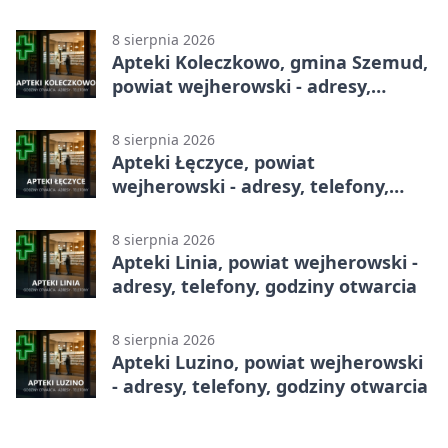
telefony, godziny otwarcia
8 sierpnia 2026
Apteki Koleczkowo, gmina Szemud,
powiat wejherowski - adresy,
telefony, godziny otwarcia
8 sierpnia 2026
Apteki Łęczyce, powiat
wejherowski - adresy, telefony,
godziny otwarcia
8 sierpnia 2026
Apteki Linia, powiat wejherowski -
adresy, telefony, godziny otwarcia
8 sierpnia 2026
Apteki Luzino, powiat wejherowski
- adresy, telefony, godziny otwarcia