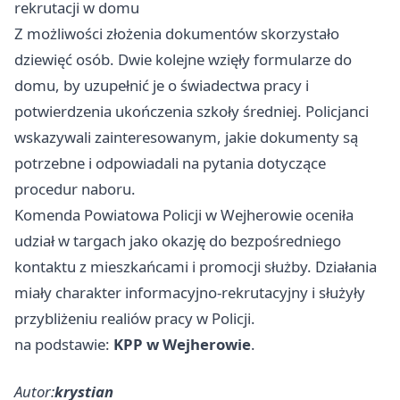
rekrutacji w domu
Z możliwości złożenia dokumentów skorzystało
dziewięć osób. Dwie kolejne wzięły formularze do
domu, by uzupełnić je o świadectwa pracy i
potwierdzenia ukończenia szkoły średniej. Policjanci
wskazywali zainteresowanym, jakie dokumenty są
potrzebne i odpowiadali na pytania dotyczące
procedur naboru.
Komenda Powiatowa Policji w Wejherowie oceniła
udział w targach jako okazję do bezpośredniego
kontaktu z mieszkańcami i promocji służby. Działania
miały charakter informacyjno-rekrutacyjny i służyły
przybliżeniu realiów pracy w Policji.
na podstawie:
KPP w Wejherowie
.
Autor:
krystian