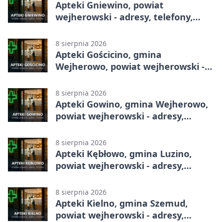
Apteki Gniewino, powiat
wejherowski - adresy, telefony,
godziny otwarcia
8 sierpnia 2026
Apteki Gościcino, gmina
Wejherowo, powiat wejherowski -
adresy, telefony, godziny otwarcia
8 sierpnia 2026
Apteki Gowino, gmina Wejherowo,
powiat wejherowski - adresy,
telefony, godziny otwarcia
8 sierpnia 2026
Apteki Kębłowo, gmina Luzino,
powiat wejherowski - adresy,
telefony, godziny otwarcia
8 sierpnia 2026
Apteki Kielno, gmina Szemud,
powiat wejherowski - adresy,