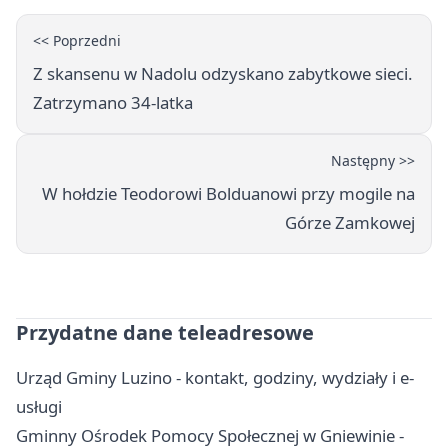
<< Poprzedni
Z skansenu w Nadolu odzyskano zabytkowe sieci.
Zatrzymano 34-latka
Następny >>
W hołdzie Teodorowi Bolduanowi przy mogile na
Górze Zamkowej
Przydatne dane teleadresowe
Urząd Gminy Luzino - kontakt, godziny, wydziały i e-
usługi
Gminny Ośrodek Pomocy Społecznej w Gniewinie -