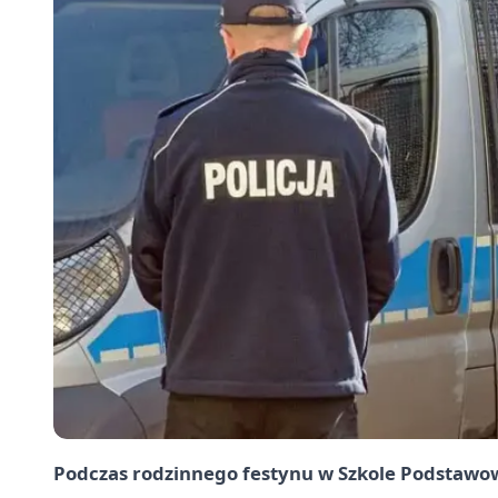
Podczas rodzinnego festynu w Szkole Podstawow