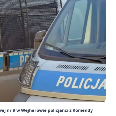
ej nr 9 w Wejherowie policjanci z Komendy