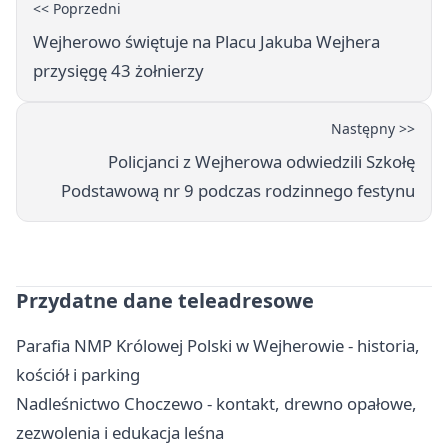
<< Poprzedni
Wejherowo świętuje na Placu Jakuba Wejhera
przysięgę 43 żołnierzy
Następny >>
Policjanci z Wejherowa odwiedzili Szkołę
Podstawową nr 9 podczas rodzinnego festynu
Przydatne dane teleadresowe
Parafia NMP Królowej Polski w Wejherowie - historia,
kościół i parking
Nadleśnictwo Choczewo - kontakt, drewno opałowe,
zezwolenia i edukacja leśna