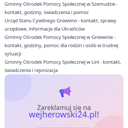
Gminny Ośrodek Pomocy Społecznej w Szemudzie -
kontakt, godziny, świadczenia i pomoc
Urząd Stanu Cywilnego Gniewino - kontakt, sprawy
urzędowe, informacje dla Ukraińców
Gminny Ośrodek Pomocy Społecznej w Gniewinie -
kontakt, godziny, pomoc dla rodzin i osób w trudnej
sytuacji
Gminny Ośrodek Pomocy Społecznej w Lini - kontakt,
świadczenia i rejonizacja
Zareklamuj się na
wejherowski24.pl!