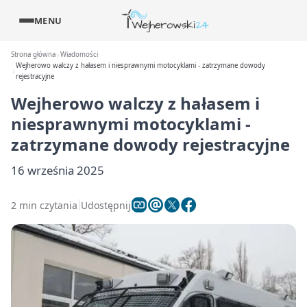
MENU
Strona główna
Wiadomości
Wejherowo walczy z hałasem i niesprawnymi motocyklami - zatrzymane dowody
rejestracyjne
Wejherowo walczy z hałasem i
niesprawnymi motocyklami -
zatrzymane dowody rejestracyjne
16 września 2025
2 min czytania
Udostępnij