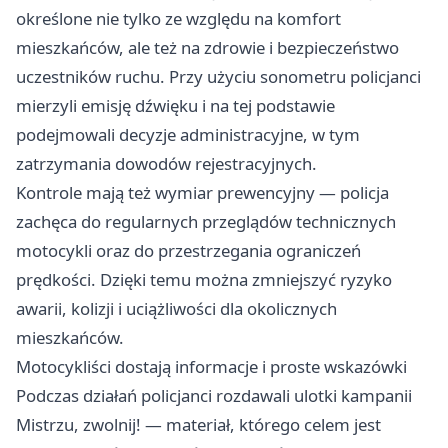
określone nie tylko ze względu na komfort
mieszkańców, ale też na zdrowie i bezpieczeństwo
uczestników ruchu. Przy użyciu sonometru policjanci
mierzyli emisję dźwięku i na tej podstawie
podejmowali decyzje administracyjne, w tym
zatrzymania dowodów rejestracyjnych.
Kontrole mają też wymiar prewencyjny — policja
zachęca do regularnych przeglądów technicznych
motocykli oraz do przestrzegania ograniczeń
prędkości. Dzięki temu można zmniejszyć ryzyko
awarii, kolizji i uciążliwości dla okolicznych
mieszkańców.
Motocykliści dostają informacje i proste wskazówki
Podczas działań policjanci rozdawali ulotki kampanii
Mistrzu, zwolnij! — materiał, którego celem jest