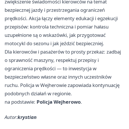
zwiększenie świadomości kierowców na temat
bezpiecznej jazdy i przestrzegania ograniczeń
prędkości. Akcja łączy elementy edukacji i egzekucji
przepisów: kontrola techniczna i pomiar hałasu
uzupełnione są o wskazówki, jak przygotować
motocykl do sezonu i jak jeździć bezpieczniej.
Dla kierowców i pasażerów to prosty przekaz: zadbaj
o sprawność maszyny, respektuj przepisy i
ograniczenia prędkości — to inwestycja w
bezpieczeństwo własne oraz innych uczestników
ruchu. Policja w Wejherowie zapowiada kontynuację
podobnych działań w regionie.
na podstawie:
Policja Wejherowo
.
Autor:
krystian