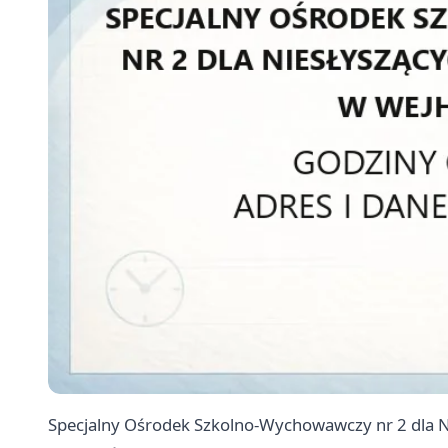
Specjalny Ośrodek Szkolno-Wychowawczy nr 2 dla Ni