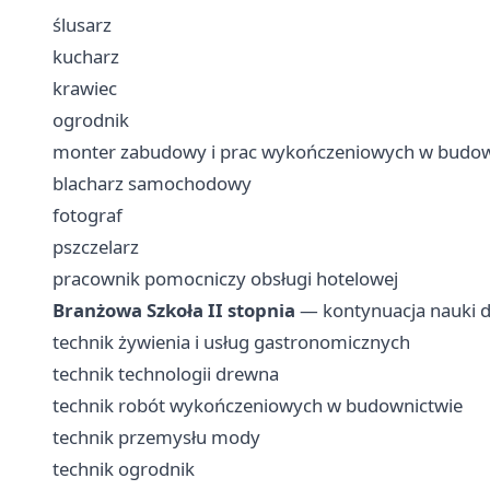
ślusarz
kucharz
krawiec
ogrodnik
monter zabudowy i prac wykończeniowych w budow
blacharz samochodowy
fotograf
pszczelarz
pracownik pomocniczy obsługi hotelowej
Branżowa Szkoła II stopnia
— kontynuacja nauki d
technik żywienia i usług gastronomicznych
technik technologii drewna
technik robót wykończeniowych w budownictwie
technik przemysłu mody
technik ogrodnik