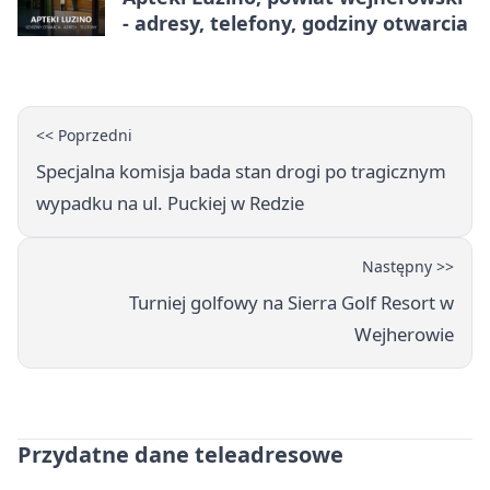
- adresy, telefony, godziny otwarcia
<< Poprzedni
Specjalna komisja bada stan drogi po tragicznym
wypadku na ul. Puckiej w Redzie
Następny >>
Turniej golfowy na Sierra Golf Resort w
Wejherowie
Przydatne dane teleadresowe