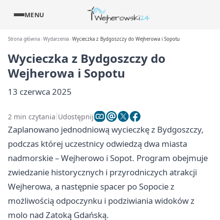
MENU
Strona główna
Wydarzenia
Wycieczka z Bydgoszczy do Wejherowa i Sopotu
Wycieczka z Bydgoszczy do
Wejherowa i Sopotu
13 czerwca 2025
2 min czytania
Udostępnij
Zaplanowano jednodniową wycieczkę z Bydgoszczy,
podczas której uczestnicy odwiedzą dwa miasta
nadmorskie – Wejherowo i Sopot. Program obejmuje
zwiedzanie historycznych i przyrodniczych atrakcji
Wejherowa, a następnie spacer po Sopocie z
możliwością odpoczynku i podziwiania widoków z
molo nad Zatoką Gdańską.