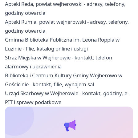
Apteki Reda, powiat wejherowski - adresy, telefony,
godziny otwarcia
Apteki Rumia, powiat wejherowski - adresy, telefony,
godziny otwarcia
Gminna Biblioteka Publiczna im. Leona Roppla w
Luzinie - filie, katalog online i usługi
Straż Miejska w Wejherowie - kontakt, telefon
alarmowy i uprawnienia
Biblioteka i Centrum Kultury Gminy Wejherowo w
Gościcinie - kontakt, filie, wynajem sal
Urząd Skarbowy w Wejherowie - kontakt, godziny, e-
PIT i sprawy podatkowe