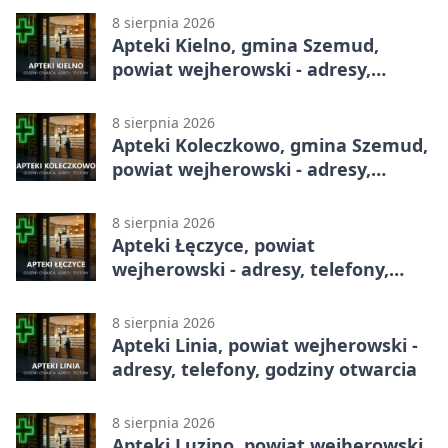
8 sierpnia 2026
Apteki Kielno, gmina Szemud,
powiat wejherowski - adresy,
telefony, godziny otwarcia
8 sierpnia 2026
Apteki Koleczkowo, gmina Szemud,
powiat wejherowski - adresy,
telefony, godziny otwarcia
8 sierpnia 2026
Apteki Łęczyce, powiat
wejherowski - adresy, telefony,
godziny otwarcia
8 sierpnia 2026
Apteki Linia, powiat wejherowski -
adresy, telefony, godziny otwarcia
8 sierpnia 2026
Apteki Luzino, powiat wejherowski