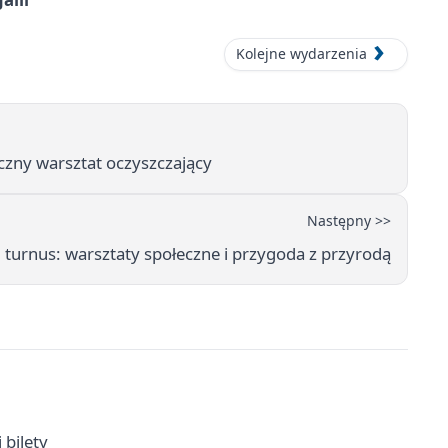
Kolejne wydarzenia
czny warsztat oczyszczający
Następny >>
 turnus: warsztaty społeczne i przygoda z przyrodą
 bilety