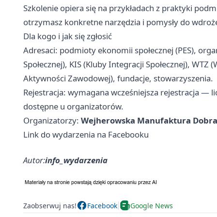
Szkolenie opiera się na przykładach z praktyki podm
otrzymasz konkretne narzędzia i pomysły do wdroż
Dla kogo i jak się zgłosić
Adresaci: podmioty ekonomii społecznej (PES), orga
Społecznej), KIS (Kluby Integracji Społecznej), WTZ (
Aktywności Zawodowej), fundacje, stowarzyszenia.
Rejestracja: wymagana wcześniejsza rejestracja — li
dostępne u organizatorów.
Organizatorzy:
Wejherowska Manufaktura Dobr
Link do wydarzenia na Facebooku
Autor:
info_wydarzenia
Zaobserwuj nas!
Facebook
Google News