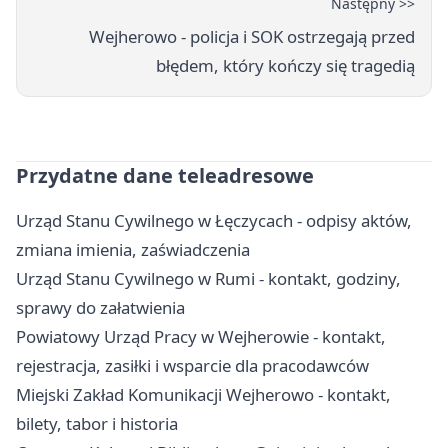
Następny >>
Wejherowo - policja i SOK ostrzegają przed
błędem, który kończy się tragedią
Przydatne dane teleadresowe
Urząd Stanu Cywilnego w Łęczycach - odpisy aktów,
zmiana imienia, zaświadczenia
Urząd Stanu Cywilnego w Rumi - kontakt, godziny,
sprawy do załatwienia
Powiatowy Urząd Pracy w Wejherowie - kontakt,
rejestracja, zasiłki i wsparcie dla pracodawców
Miejski Zakład Komunikacji Wejherowo - kontakt,
bilety, tabor i historia