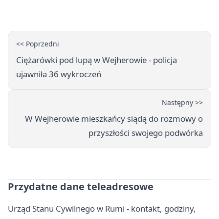
<< Poprzedni
Ciężarówki pod lupą w Wejherowie - policja
ujawniła 36 wykroczeń
Następny >>
W Wejherowie mieszkańcy siądą do rozmowy o
przyszłości swojego podwórka
Przydatne dane teleadresowe
Urząd Stanu Cywilnego w Rumi - kontakt, godziny,