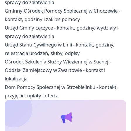
sprawy do załatwienia
Gminny Ośrodek Pomocy Społecznej w Choczewie -
kontakt, godziny i zakres pomocy
Urząd Gminy Łęczyce - kontakt, godziny, wydziały i
sprawy do załatwienia
Urząd Stanu Cywilnego w Linii - kontakt, godziny,
rejestracja urodzeń, śluby, odpisy
Ośrodek Szkolenia Służby Więziennej w Suchej -
Oddział Zamiejscowy w Zwartowie - kontakt i
lokalizacja
Dom Pomocy Społecznej w Strzebielinku - kontakt,
przyjęcie, opłaty i oferta