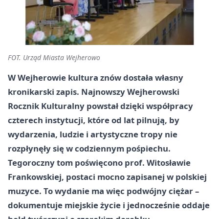
FOT. Urząd Miasta Wejherowo
W Wejherowie kultura znów dostała własny
kronikarski zapis. Najnowszy Wejherowski
Rocznik Kulturalny powstał dzięki współpracy
czterech instytucji, które od lat pilnują, by
wydarzenia, ludzie i artystyczne tropy nie
rozpłynęły się w codziennym pośpiechu.
Tegoroczny tom poświęcono prof. Witosławie
Frankowskiej, postaci mocno zapisanej w polskiej
muzyce. To wydanie ma więc podwójny ciężar –
dokumentuje miejskie życie i jednocześnie oddaje