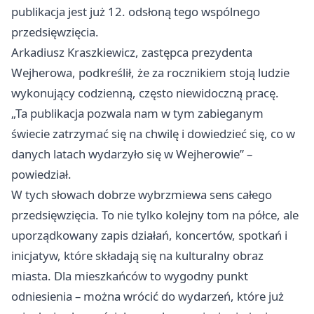
publikacja jest już 12. odsłoną tego wspólnego
przedsięwzięcia.
Arkadiusz Kraszkiewicz, zastępca prezydenta
Wejherowa, podkreślił, że za rocznikiem stoją ludzie
wykonujący codzienną, często niewidoczną pracę.
„Ta publikacja pozwala nam w tym zabieganym
świecie zatrzymać się na chwilę i dowiedzieć się, co w
danych latach wydarzyło się w Wejherowie” –
powiedział.
W tych słowach dobrze wybrzmiewa sens całego
przedsięwzięcia. To nie tylko kolejny tom na półce, ale
uporządkowany zapis działań, koncertów, spotkań i
inicjatyw, które składają się na kulturalny obraz
miasta. Dla mieszkańców to wygodny punkt
odniesienia – można wrócić do wydarzeń, które już