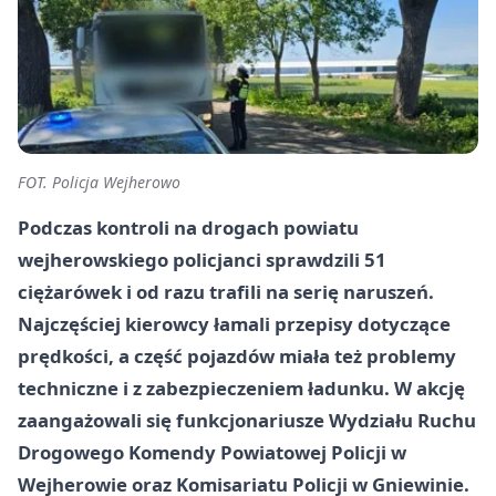
FOT. Policja Wejherowo
Podczas kontroli na drogach powiatu
wejherowskiego policjanci sprawdzili 51
ciężarówek i od razu trafili na serię naruszeń.
Najczęściej kierowcy łamali przepisy dotyczące
prędkości, a część pojazdów miała też problemy
techniczne i z zabezpieczeniem ładunku. W akcję
zaangażowali się funkcjonariusze Wydziału Ruchu
Drogowego Komendy Powiatowej Policji w
Wejherowie oraz Komisariatu Policji w Gniewinie.