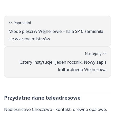
<< Poprzedni
Młode pięści w Wejherowie – hala SP 6 zamieniła
się w arenę mistrzów
Następny >>
Cztery instytucje i jeden rocznik. Nowy zapis
kulturalnego Wejherowa
Przydatne dane teleadresowe
Nadleśnictwo Choczewo - kontakt, drewno opałowe,