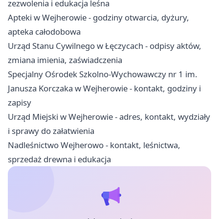
zezwolenia i edukacja leśna
Apteki w Wejherowie - godziny otwarcia, dyżury,
apteka całodobowa
Urząd Stanu Cywilnego w Łęczycach - odpisy aktów,
zmiana imienia, zaświadczenia
Specjalny Ośrodek Szkolno-Wychowawczy nr 1 im.
Janusza Korczaka w Wejherowie - kontakt, godziny i
zapisy
Urząd Miejski w Wejherowie - adres, kontakt, wydziały
i sprawy do załatwienia
Nadleśnictwo Wejherowo - kontakt, leśnictwa,
sprzedaż drewna i edukacja