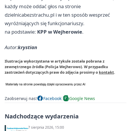
każdy może oddać głos na stronie
dzielnicabezstrachu.pl i w ten sposób wesprzeć
wyróżniających się funkcjonariuszy.
na podstawie:
KPP w Wejherowie
.
Autor:
krystian
Ilustracja wykorzystana w artykule została pobrana z
zewnętrznego źródła (Policja Wejherowo). W przypadku
zastrzeżeń dotyczących praw do zdjęcia prosimy o
kontakt
.
Zaobserwuj nas!
Facebook
Google News
Nadchodzące wydarzenia
7 sierpnia 2026, 15:00