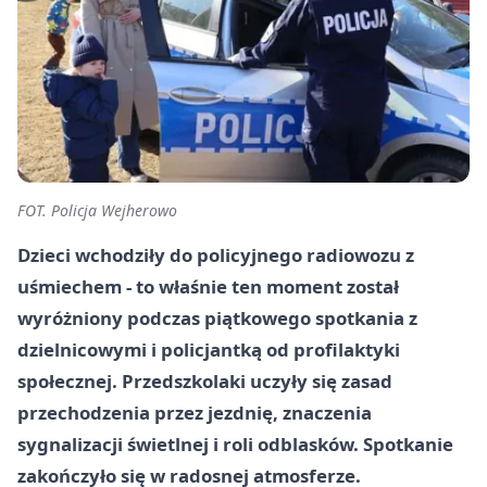
FOT. Policja Wejherowo
Dzieci wchodziły do policyjnego radiowozu z
uśmiechem - to właśnie ten moment został
wyróżniony podczas piątkowego spotkania z
dzielnicowymi i policjantką od profilaktyki
społecznej. Przedszkolaki uczyły się zasad
przechodzenia przez jezdnię, znaczenia
sygnalizacji świetlnej i roli odblasków. Spotkanie
zakończyło się w radosnej atmosferze.