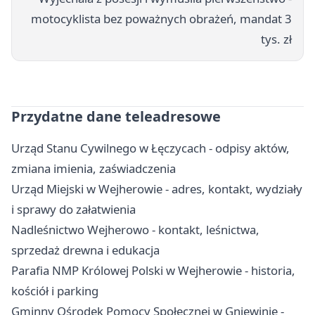
motocyklista bez poważnych obrażeń, mandat 3
tys. zł
Przydatne dane teleadresowe
Urząd Stanu Cywilnego w Łęczycach - odpisy aktów,
zmiana imienia, zaświadczenia
Urząd Miejski w Wejherowie - adres, kontakt, wydziały
i sprawy do załatwienia
Nadleśnictwo Wejherowo - kontakt, leśnictwa,
sprzedaż drewna i edukacja
Parafia NMP Królowej Polski w Wejherowie - historia,
kościół i parking
Gminny Ośrodek Pomocy Społecznej w Gniewinie -