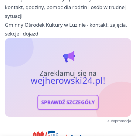
kontakt, godziny, pomoc dla rodzin i osób w trudnej
sytuacji
Gminny Ośrodek Kultury w Luzinie - kontakt, zajęcia,
sekcje i dojazd
Zareklamuj się na
wejherowski24.pl!
SPRAWDŹ SZCZEGÓŁY
autopromocja