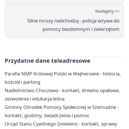
Następny >>
Silne mrozy nadchodzą - policja wzywa do
pomocy bezdomnym i zwierzętom
Przydatne dane teleadresowe
Parafia NMP Królowej Polski w Wejherowie - historia,
kościół i parking
Nadleśnictwo Choczewo - kontakt, drewno opałowe,
zezwolenia i edukacja leśna
Gminny Ośrodek Pomocy Społecznej w Szemudzie -
kontakt, godziny, świadczenia i pomoc
Urząd Stanu Cywilnego Gniewino - kontakt, sprawy