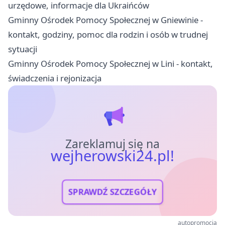
urzędowe, informacje dla Ukraińców
Gminny Ośrodek Pomocy Społecznej w Gniewinie -
kontakt, godziny, pomoc dla rodzin i osób w trudnej
sytuacji
Gminny Ośrodek Pomocy Społecznej w Lini - kontakt,
świadczenia i rejonizacja
Zareklamuj się na
wejherowski24.pl!
SPRAWDŹ SZCZEGÓŁY
autopromocja