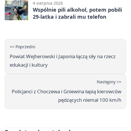
4 sierpnia 2026
Wspólnie pili alkohol, potem pobili
29-latka i zabrali mu telefon
<< Poprzedni
Powiat Wejherowski i Japonia łączą siły na rzecz
edukacji i kultury
Następny >>
Policjanci z Choczewa i Gniewina łapią kierowców
pędzących niemal 100 km/h