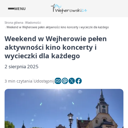
MENU
Strona główna
Wiadomości
Weekend w Wejherowie pełen aktywności kino koncerty i wycieczki dla każdego
Weekend w Wejherowie pełen
aktywności kino koncerty i
wycieczki dla każdego
2 sierpnia 2025
3 min czytania
Udostępnij