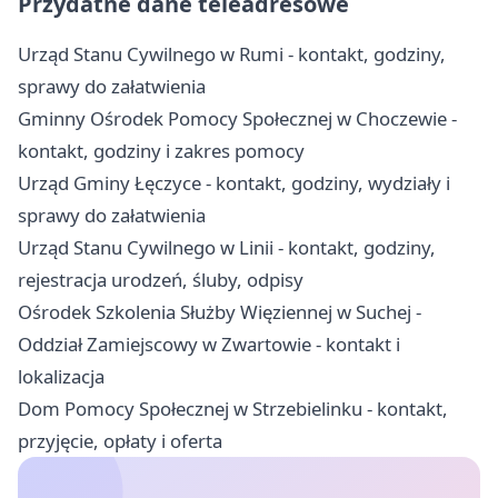
Przydatne dane teleadresowe
Urząd Stanu Cywilnego w Rumi - kontakt, godziny,
sprawy do załatwienia
Gminny Ośrodek Pomocy Społecznej w Choczewie -
kontakt, godziny i zakres pomocy
Urząd Gminy Łęczyce - kontakt, godziny, wydziały i
sprawy do załatwienia
Urząd Stanu Cywilnego w Linii - kontakt, godziny,
rejestracja urodzeń, śluby, odpisy
Ośrodek Szkolenia Służby Więziennej w Suchej -
Oddział Zamiejscowy w Zwartowie - kontakt i
lokalizacja
Dom Pomocy Społecznej w Strzebielinku - kontakt,
przyjęcie, opłaty i oferta