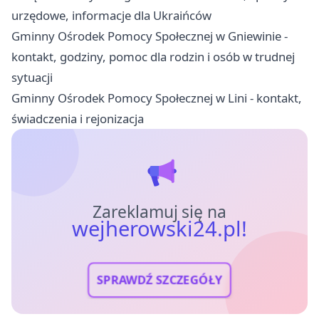
urzędowe, informacje dla Ukraińców
Gminny Ośrodek Pomocy Społecznej w Gniewinie -
kontakt, godziny, pomoc dla rodzin i osób w trudnej
sytuacji
Gminny Ośrodek Pomocy Społecznej w Lini - kontakt,
świadczenia i rejonizacja
Zareklamuj się na
wejherowski24.pl!
SPRAWDŹ SZCZEGÓŁY