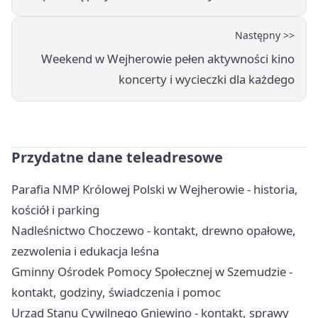
Następny >>
Weekend w Wejherowie pełen aktywności kino
koncerty i wycieczki dla każdego
Przydatne dane teleadresowe
Parafia NMP Królowej Polski w Wejherowie - historia,
kościół i parking
Nadleśnictwo Choczewo - kontakt, drewno opałowe,
zezwolenia i edukacja leśna
Gminny Ośrodek Pomocy Społecznej w Szemudzie -
kontakt, godziny, świadczenia i pomoc
Urząd Stanu Cywilnego Gniewino - kontakt, sprawy