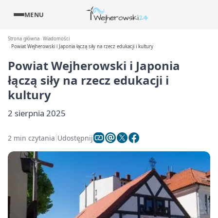
MENU
Strona główna
Wiadomości
Powiat Wejherowski i Japonia łączą siły na rzecz edukacji i kultury
Powiat Wejherowski i Japonia
łączą siły na rzecz edukacji i
kultury
2 sierpnia 2025
2 min czytania
Udostępnij