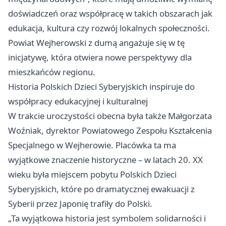
doświadczeń oraz współpracę w takich obszarach jak
edukacja, kultura czy rozwój lokalnych społeczności.
Powiat Wejherowski z dumą angażuje się w tę
inicjatywę, która otwiera nowe perspektywy dla
mieszkańców regionu.
Historia Polskich Dzieci Syberyjskich inspiruje do
współpracy edukacyjnej i kulturalnej
W trakcie uroczystości obecna była także Małgorzata
Woźniak, dyrektor Powiatowego Zespołu Kształcenia
Specjalnego w Wejherowie. Placówka ta ma
wyjątkowe znaczenie historyczne – w latach 20. XX
wieku była miejscem pobytu Polskich Dzieci
Syberyjskich, które po dramatycznej ewakuacji z
Syberii przez Japonię trafiły do Polski.
„Ta wyjątkowa historia jest symbolem solidarności i