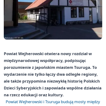
Powiat Wejherowski otwiera nowy rozdział w
międzynarodowej współpracy, podpisując
porozumienie z japońskim miastem Tsuruga. To
wydarzenie nie tylko łączy dwa odległe regiony,
ale także przypomina niezwykłą historię Polskich
Dzieci Syberyjskich i zapowiada wspólne działania
na rzecz edukacji oraz kultury.
Powiat Wejherowski i Tsuruga budują mosty między