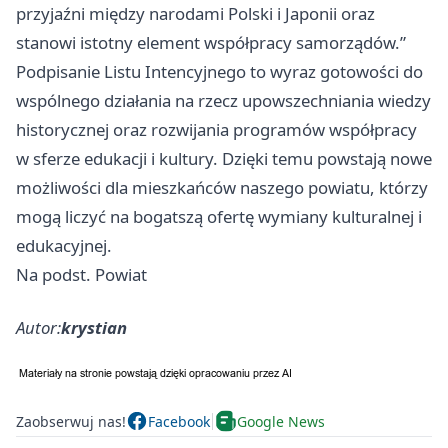
przyjaźni między narodami Polski i Japonii oraz
stanowi istotny element współpracy samorządów.”
Podpisanie Listu Intencyjnego to wyraz gotowości do
wspólnego działania na rzecz upowszechniania wiedzy
historycznej oraz rozwijania programów współpracy
w sferze edukacji i kultury. Dzięki temu powstają nowe
możliwości dla mieszkańców naszego powiatu, którzy
mogą liczyć na bogatszą ofertę wymiany kulturalnej i
edukacyjnej.
Na podst. Powiat
Autor:
krystian
Zaobserwuj nas!
Facebook
Google News