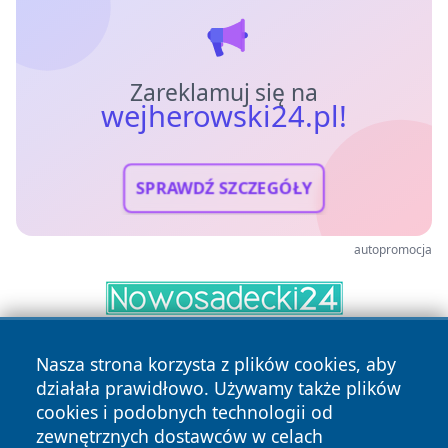
Zareklamuj się na
wejherowski24.pl!
SPRAWDŹ SZCZEGÓŁY
autopromocja
Nasza strona korzysta z plików cookies, aby
działała prawidłowo. Używamy także plików
cookies i podobnych technologii od
zewnętrznych dostawców w celach