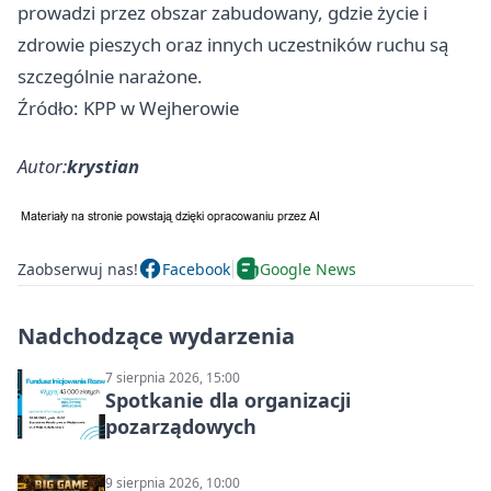
prowadzi przez obszar zabudowany, gdzie życie i
zdrowie pieszych oraz innych uczestników ruchu są
szczególnie narażone.
Źródło: KPP w Wejherowie
Autor:
krystian
Zaobserwuj nas!
Facebook
Google News
Nadchodzące wydarzenia
7 sierpnia 2026, 15:00
Spotkanie dla organizacji
pozarządowych
9 sierpnia 2026, 10:00