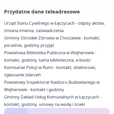
Przydatne dane teleadresowe
Urząd Stanu Cywilnego w Łęczycach - odpisy aktów,
zmiana imienia, zaświadczenia
Gminny Ośrodek Zdrowia w Choczewie - kontakt,
poradnie, godziny przyjęć
Powiatowa Biblioteka Publiczna w Wejherowie -
kontakt, godziny, karta biblioteczna, e-booki
Komisariat Policji w Rumi - kontakt, dzielnicowi,
zgłaszanie zdarzeń
Powiatowy Inspektorat Nadzoru Budowlanego w
Wejherowie - kontakt i godziny
Gminny Zakład Usług Komunalnych w Łęczycach -
kontakt, godziny, umowy na wodę i ścieki