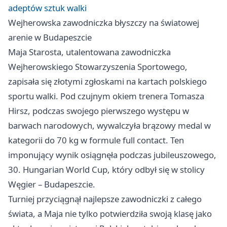
adeptów sztuk walki
Wejherowska zawodniczka błyszczy na światowej
arenie w Budapeszcie
Maja Starosta, utalentowana zawodniczka
Wejherowskiego Stowarzyszenia Sportowego,
zapisała się złotymi zgłoskami na kartach polskiego
sportu walki. Pod czujnym okiem trenera Tomasza
Hirsz, podczas swojego pierwszego występu w
barwach narodowych, wywalczyła brązowy medal w
kategorii do 70 kg w formule full contact. Ten
imponujący wynik osiągnęła podczas jubileuszowego,
30. Hungarian World Cup, który odbył się w stolicy
Węgier – Budapeszcie.
Turniej przyciągnął najlepsze zawodniczki z całego
świata, a Maja nie tylko potwierdziła swoją klasę jako