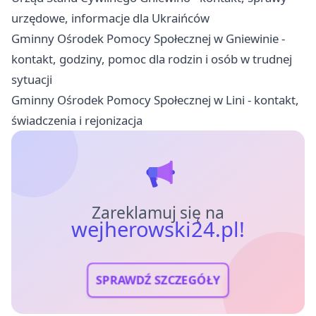
urzędowe, informacje dla Ukraińców
Gminny Ośrodek Pomocy Społecznej w Gniewinie -
kontakt, godziny, pomoc dla rodzin i osób w trudnej
sytuacji
Gminny Ośrodek Pomocy Społecznej w Lini - kontakt,
świadczenia i rejonizacja
Zareklamuj się na
wejherowski24.pl!
SPRAWDŹ SZCZEGÓŁY