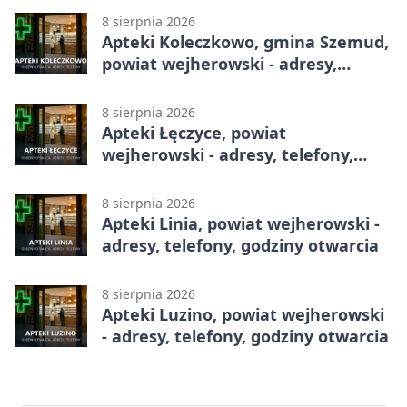
8 sierpnia 2026
Apteki Koleczkowo, gmina Szemud,
powiat wejherowski - adresy,
telefony, godziny otwarcia
8 sierpnia 2026
Apteki Łęczyce, powiat
wejherowski - adresy, telefony,
godziny otwarcia
8 sierpnia 2026
Apteki Linia, powiat wejherowski -
adresy, telefony, godziny otwarcia
8 sierpnia 2026
Apteki Luzino, powiat wejherowski
- adresy, telefony, godziny otwarcia