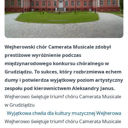
Wejherowski chór Camerata Musicale zdobył
prestiżowe wyróżnienie podczas
międzynarodowego konkursu chóralnego w
Grudziądzu. To sukces, który rozbrzmiewa echem
dumy i potwierdza wyjątkowy poziom artystyczny
zespołu pod kierownictwem Aleksandry Janus.
Wejherowo
świętuje triumf chóru Camerata Musicale
w Grudziądzu
Wyjątkowa chwila dla kultury muzycznej Wejherowa
Wejherowo
świętuje triumf chóru Camerata Musicale