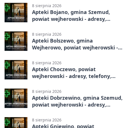
8 sierpnia 2026
Apteki Bojano, gmina Szemud,
powiat wejherowski - adresy,
telefony, godziny otwarcia
8 sierpnia 2026
Apteki Bolszewo, gmina
Wejherowo, powiat wejherowski -
adresy, telefony, godziny otwarcia
8 sierpnia 2026
Apteki Choczewo, powiat
wejherowski - adresy, telefony,
godziny otwarcia
8 sierpnia 2026
Apteki Dobrzewino, gmina Szemud,
powiat wejherowski - adresy,
telefony, godziny otwarcia
8 sierpnia 2026
Apteki Gniewino, powiat