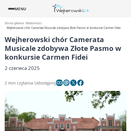
MENU
Strona główna
Wiadomości
Wejherowski chór Camerata Musicale zdobywa Złote Pasmo w konkursie Carmen Fidei
Wejherowski chór Camerata
Musicale zdobywa Złote Pasmo w
konkursie Carmen Fidei
2 czerwca 2025
2 min czytania
Udostępnij