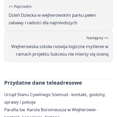
<< Poprzedni
Dzień Dziecka w wejherowskim parku pełen
zabawy i radości dla najmłodszych
Następny >>
Wejherowska szkoła rozwija logiczne myślenie w
ramach projektu Sukcesu nie mierzy się oceną
Przydatne dane teleadresowe
Urząd Stanu Cywilnego Szemud - kontakt, godziny,
sprawy i pokoje
Parafia św. Karola Boromeusza w Wejherowie -