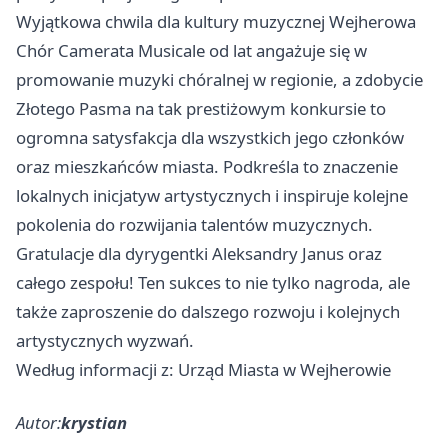
Wyjątkowa chwila dla kultury muzycznej Wejherowa
Chór Camerata Musicale od lat angażuje się w
promowanie muzyki chóralnej w regionie, a zdobycie
Złotego Pasma na tak prestiżowym konkursie to
ogromna satysfakcja dla wszystkich jego członków
oraz mieszkańców miasta. Podkreśla to znaczenie
lokalnych inicjatyw artystycznych i inspiruje kolejne
pokolenia do rozwijania talentów muzycznych.
Gratulacje dla dyrygentki Aleksandry Janus oraz
całego zespołu! Ten sukces to nie tylko nagroda, ale
także zaproszenie do dalszego rozwoju i kolejnych
artystycznych wyzwań.
Według informacji z: Urząd Miasta w Wejherowie
Autor:
krystian