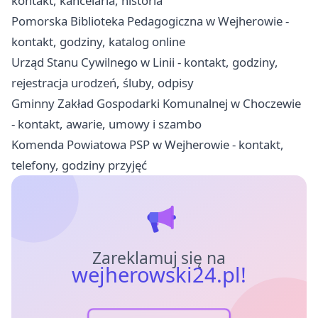
kontakt, kancelaria, historia
Pomorska Biblioteka Pedagogiczna w Wejherowie -
kontakt, godziny, katalog online
Urząd Stanu Cywilnego w Linii - kontakt, godziny,
rejestracja urodzeń, śluby, odpisy
Gminny Zakład Gospodarki Komunalnej w Choczewie
- kontakt, awarie, umowy i szambo
Komenda Powiatowa PSP w Wejherowie - kontakt,
telefony, godziny przyjęć
Zareklamuj się na
wejherowski24.pl!