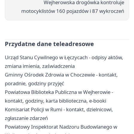
Wejherowska drogówka kontroluje
motocyklistów 160 pojazdów i 87 wykroczeń
Przydatne dane teleadresowe
Urząd Stanu Cywilnego w Łęczycach - odpisy aktów,
zmiana imienia, zaświadczenia
Gminny Ośrodek Zdrowia w Choczewie - kontakt,
poradnie, godziny przyjęć
Powiatowa Biblioteka Publiczna w Wejherowie -
kontakt, godziny, karta biblioteczna, e-booki
Komisariat Policji w Rumi - kontakt, dzielnicowi,
zgłaszanie zdarzeń
Powiatowy Inspektorat Nadzoru Budowlanego w