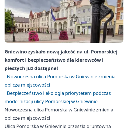
Gniewino zyskało nową jakość na ul. Pomorskiej
komfort i bezpieczeństwo dla kierowców i
pieszych już dostępne!
Nowoczesna ulica Pomorska w Gniewinie zmienia
oblicze miejscowości
Bezpieczeństwo i ekologia priorytetem podczas
modernizacji ulicy Pomorskiej w Gniewinie
Nowoczesna ulica Pomorska w Gniewinie zmienia
oblicze miejscowości
Ulica Pomorska w Gniewinie przeszła gruntowną