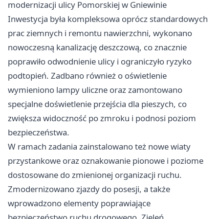
modernizacji ulicy Pomorskiej w Gniewinie
Inwestycja była kompleksowa oprócz standardowych
prac ziemnych i remontu nawierzchni, wykonano
nowoczesną kanalizację deszczową, co znacznie
poprawiło odwodnienie ulicy i ograniczyło ryzyko
podtopień. Zadbano również o oświetlenie
wymieniono lampy uliczne oraz zamontowano
specjalne doświetlenie przejścia dla pieszych, co
zwiększa widoczność po zmroku i podnosi poziom
bezpieczeństwa.
W ramach zadania zainstalowano też nowe wiaty
przystankowe oraz oznakowanie pionowe i poziome
dostosowane do zmienionej organizacji ruchu.
Zmodernizowano zjazdy do posesji, a także
wprowadzono elementy poprawiające
bezpieczeństwo ruchu drogowego. Zieleń