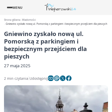
MENU
Strona główna
Wiadomości
Gniewino zyskało nową ul. Pomorską z parkingiem i bezpiecznym przejściem dla pieszych
Gniewino zyskało nową ul.
Pomorską z parkingiem i
bezpiecznym przejściem dla
pieszych
27 maja 2025
2 min czytania
Udostępnij