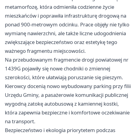
metamorfozę, która odmieniła codzienne życie
mieszkańców i poprawiła infrastrukturę drogową na
ponad 900-metrowym odcinku. Prace objęły nie tylko
wymianę nawierzchni, ale także liczne udogodnienia
zwiększające bezpieczeństwo oraz estetykę tego
ważnego fragmentu miejscowości.
Na przebudowanym fragmencie drogi powiatowej nr
1439G pojawiły się nowe chodniki o zmiennej
szerokości, które ułatwiają poruszanie się pieszym.
Kierowcy docenią nowo wybudowany parking przy filii
Urzędu Gminy, a pasażerowie komunikacji publicznej
wygodną zatokę autobusową z kamiennej kostki,
która zapewnia bezpieczne i komfortowe oczekiwanie
na transport.
Bezpieczeństwo i ekologia priorytetem podczas