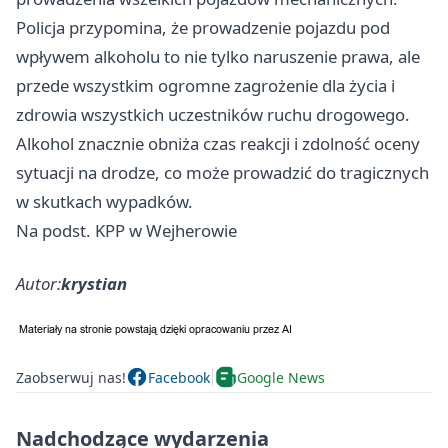
Policja przypomina, że prowadzenie pojazdu pod
wpływem alkoholu to nie tylko naruszenie prawa, ale
przede wszystkim ogromne zagrożenie dla życia i
zdrowia wszystkich uczestników ruchu drogowego.
Alkohol znacznie obniża czas reakcji i zdolność oceny
sytuacji na drodze, co może prowadzić do tragicznych
w skutkach wypadków.
Na podst. KPP w Wejherowie
Autor:
krystian
Zaobserwuj nas!
Facebook
Google News
Nadchodzące wydarzenia