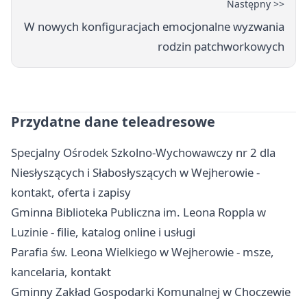
Następny >>
W nowych konfiguracjach emocjonalne wyzwania
rodzin patchworkowych
Przydatne dane teleadresowe
Specjalny Ośrodek Szkolno-Wychowawczy nr 2 dla
Niesłyszących i Słabosłyszących w Wejherowie -
kontakt, oferta i zapisy
Gminna Biblioteka Publiczna im. Leona Roppla w
Luzinie - filie, katalog online i usługi
Parafia św. Leona Wielkiego w Wejherowie - msze,
kancelaria, kontakt
Gminny Zakład Gospodarki Komunalnej w Choczewie