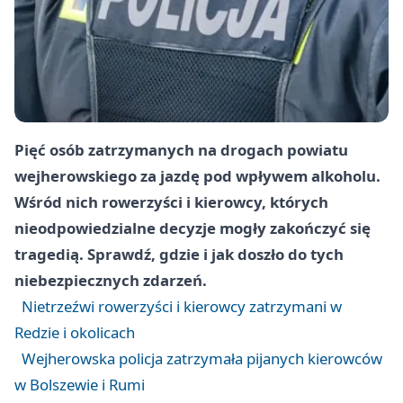
Pięć osób zatrzymanych na drogach powiatu
wejherowskiego za jazdę pod wpływem alkoholu.
Wśród nich rowerzyści i kierowcy, których
nieodpowiedzialne decyzje mogły zakończyć się
tragedią. Sprawdź, gdzie i jak doszło do tych
niebezpiecznych zdarzeń.
Nietrzeźwi rowerzyści i kierowcy zatrzymani w
Redzie i okolicach
Wejherowska policja zatrzymała pijanych kierowców
w Bolszewie i Rumi