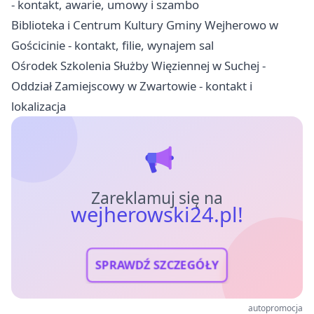
- kontakt, awarie, umowy i szambo
Biblioteka i Centrum Kultury Gminy Wejherowo w
Gościcinie - kontakt, filie, wynajem sal
Ośrodek Szkolenia Służby Więziennej w Suchej -
Oddział Zamiejscowy w Zwartowie - kontakt i
lokalizacja
Zareklamuj się na
wejherowski24.pl!
SPRAWDŹ SZCZEGÓŁY
autopromocja