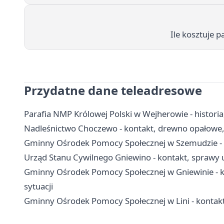
Ile kosztuje p
Przydatne dane teleadresowe
Parafia NMP Królowej Polski w Wejherowie - historia,
Nadleśnictwo Choczewo - kontakt, drewno opałowe, 
Gminny Ośrodek Pomocy Społecznej w Szemudzie - k
Urząd Stanu Cywilnego Gniewino - kontakt, sprawy 
Gminny Ośrodek Pomocy Społecznej w Gniewinie - ko
sytuacji
Gminny Ośrodek Pomocy Społecznej w Lini - kontakt,