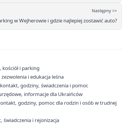
Następny >>
arking w Wejherowie i gdzie najlepiej zostawić auto?
 kościół i parking
zezwolenia i edukacja leśna
ontakt, godziny, świadczenia i pomoc
urzędowe, informacje dla Ukraińców
ntakt, godziny, pomoc dla rodzin i osób w trudnej
 świadczenia i rejonizacja