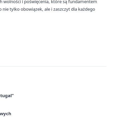
 wolności i poświęcenia, które są fundamentem
 nie tylko obowiązek, ale i zaszczyt dla każdego
tugal”
owych