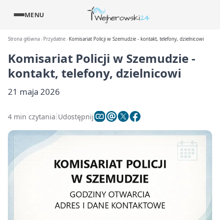
MENU
Strona główna
Przydatne
Komisariat Policji w Szemudzie - kontakt, telefony, dzielnicowi
Komisariat Policji w Szemudzie -
kontakt, telefony, dzielnicowi
21 maja 2026
4 min czytania
Udostępnij