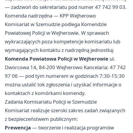
— zadzwoń do sekretariatu pod numer 47 742 99 03.
Komenda nadrzędna — KPP Wejherowo
Komisariat w Szemudzie podlega Komendzie
Powiatowej Policji w Wejherowie. W sprawach
wykraczających poza kompetencje komisariatu lub
wymagających kontaktu z nadrzędną jednostką:
Komenda Powiatowa Policji w Wejherowie
ul.
Dworcowa 14, 84-200 Wejherowo Kancelaria: 47 742
97 06 — pod tym numerem w godzinach 7:30-15:30
można ustalić tok zgłoszenia i uzyskać informacje o
kontaktach z komórkami komendy.
Zadania Komisariatu Policji w Szemudzie
Komisariat realizuje szeroki zakres zadań związanych
z bezpieczeństwem publicznym:
Prewencja
— tworzenie i realizacja programów