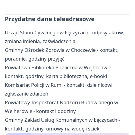
Przydatne dane teleadresowe
Urząd Stanu Cywilnego w Łęczycach - odpisy aktów,
zmiana imienia, zaświadczenia
Gminny Ośrodek Zdrowia w Choczewie - kontakt,
poradnie, godziny przyjęć
Powiatowa Biblioteka Publiczna w Wejherowie -
kontakt, godziny, karta biblioteczna, e-booki
Komisariat Policji w Rumi - kontakt, dzielnicowi,
zgłaszanie zdarzeń
Powiatowy Inspektorat Nadzoru Budowlanego w
Wejherowie - kontakt i godziny
Gminny Zakład Usług Komunalnych w Łęczycach -
kontakt, godziny, umowy na wodę i ścieki