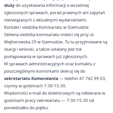
służy
do uzyskiwania informacji o wcześniej
zgłoszonych sprawach, porad prawnych ani zapytań
niezwiązanych z aktualnymi wydarzeniami.
Kontakt i siedziba Komisariatu w Szemudzie
Główna siedziba komisariatu mieści się przy ul.
Wejherowska 29 w Szemudzie. To tu przyjmowane są
skargi i wnioski, a także ustalany jest tok
postępowania w sprawach już zgłoszonych.
W sprawach administracyjnych oraz kontaktu z
poszczególnymi komórkami skieruj się do
sekretariatu Komendanta
— telefon 47 742 99 03,
czynny w godzinach 7:30-15:30.
Wiadomości e-mail do dzielnicowych są odbierane w
godzinach pracy sekretariatu — 7:30-15:30 od
poniedziałku do piątku.