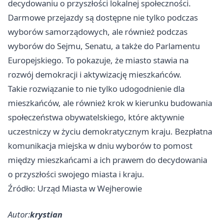
decydowaniu o przyszłości lokalnej społeczności.
Darmowe przejazdy są dostępne nie tylko podczas
wyborów samorządowych, ale również podczas
wyborów do Sejmu, Senatu, a także do Parlamentu
Europejskiego. To pokazuje, że miasto stawia na
rozwój demokracji i aktywizację mieszkańców.
Takie rozwiązanie to nie tylko udogodnienie dla
mieszkańców, ale również krok w kierunku budowania
społeczeństwa obywatelskiego, które aktywnie
uczestniczy w życiu demokratycznym kraju. Bezpłatna
komunikacja miejska w dniu wyborów to pomost
między mieszkańcami a ich prawem do decydowania
o przyszłości swojego miasta i kraju.
Źródło: Urząd Miasta w Wejherowie
Autor:
krystian