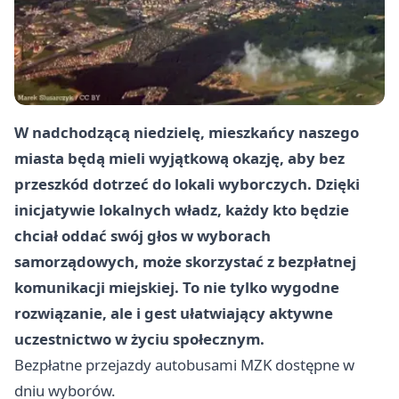
W nadchodzącą niedzielę, mieszkańcy naszego
miasta będą mieli wyjątkową okazję, aby bez
przeszkód dotrzeć do lokali wyborczych. Dzięki
inicjatywie lokalnych władz, każdy kto będzie
chciał oddać swój głos w wyborach
samorządowych, może skorzystać z bezpłatnej
komunikacji miejskiej. To nie tylko wygodne
rozwiązanie, ale i gest ułatwiający aktywne
uczestnictwo w życiu społecznym.
Bezpłatne przejazdy autobusami MZK dostępne w
dniu wyborów.