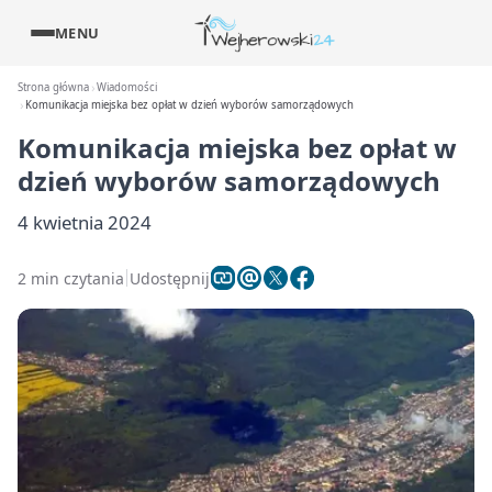
MENU
Strona główna
Wiadomości
Komunikacja miejska bez opłat w dzień wyborów samorządowych
Komunikacja miejska bez opłat w
dzień wyborów samorządowych
4 kwietnia 2024
2 min czytania
Udostępnij