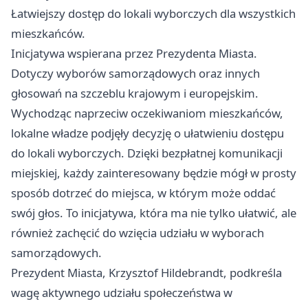
Łatwiejszy dostęp do lokali wyborczych dla wszystkich
mieszkańców.
Inicjatywa wspierana przez Prezydenta Miasta.
Dotyczy wyborów samorządowych oraz innych
głosowań na szczeblu krajowym i europejskim.
Wychodząc naprzeciw oczekiwaniom mieszkańców,
lokalne władze podjęły decyzję o ułatwieniu dostępu
do lokali wyborczych. Dzięki bezpłatnej komunikacji
miejskiej, każdy zainteresowany będzie mógł w prosty
sposób dotrzeć do miejsca, w którym może oddać
swój głos. To inicjatywa, która ma nie tylko ułatwić, ale
również zachęcić do wzięcia udziału w wyborach
samorządowych.
Prezydent Miasta, Krzysztof Hildebrandt, podkreśla
wagę aktywnego udziału społeczeństwa w