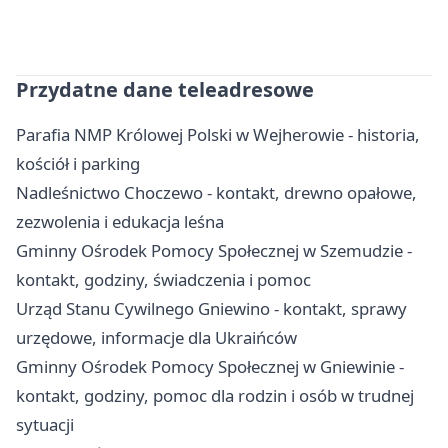
Przydatne dane teleadresowe
Parafia NMP Królowej Polski w Wejherowie - historia,
kościół i parking
Nadleśnictwo Choczewo - kontakt, drewno opałowe,
zezwolenia i edukacja leśna
Gminny Ośrodek Pomocy Społecznej w Szemudzie -
kontakt, godziny, świadczenia i pomoc
Urząd Stanu Cywilnego Gniewino - kontakt, sprawy
urzędowe, informacje dla Ukraińców
Gminny Ośrodek Pomocy Społecznej w Gniewinie -
kontakt, godziny, pomoc dla rodzin i osób w trudnej
sytuacji