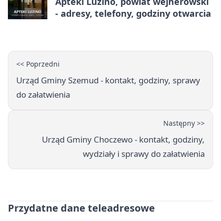
Apteki Luzino, powiat wejherowski
- adresy, telefony, godziny otwarcia
<< Poprzedni
Urząd Gminy Szemud - kontakt, godziny, sprawy
do załatwienia
Następny >>
Urząd Gminy Choczewo - kontakt, godziny,
wydziały i sprawy do załatwienia
Przydatne dane teleadresowe