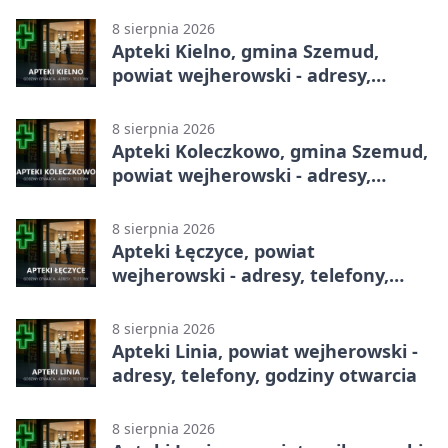
8 sierpnia 2026
Apteki Kielno, gmina Szemud,
powiat wejherowski - adresy,
telefony, godziny otwarcia
8 sierpnia 2026
Apteki Koleczkowo, gmina Szemud,
powiat wejherowski - adresy,
telefony, godziny otwarcia
8 sierpnia 2026
Apteki Łęczyce, powiat
wejherowski - adresy, telefony,
godziny otwarcia
8 sierpnia 2026
Apteki Linia, powiat wejherowski -
adresy, telefony, godziny otwarcia
8 sierpnia 2026