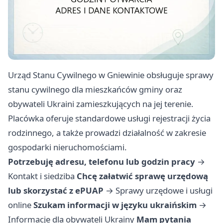
Urząd Stanu Cywilnego w Gniewinie obsługuje sprawy
stanu cywilnego dla mieszkańców gminy oraz
obywateli Ukraini zamieszkujących na jej terenie.
Placówka oferuje standardowe usługi rejestracji życia
rodzinnego, a także prowadzi działalność w zakresie
gospodarki nieruchomościami.
Potrzebuję adresu, telefonu lub godzin pracy
→
Kontakt i siedziba
Chcę załatwić sprawę urzędową
lub skorzystać z ePUAP
→
Sprawy urzędowe i usługi
online
Szukam informacji w języku ukraińskim
→
Informacje dla obywateli Ukrainy
Mam pytania