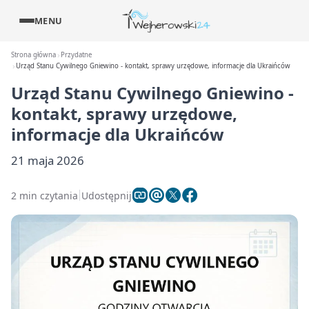
MENU
Strona główna
Przydatne
Urząd Stanu Cywilnego Gniewino - kontakt, sprawy urzędowe, informacje dla Ukraińców
Urząd Stanu Cywilnego Gniewino -
kontakt, sprawy urzędowe,
informacje dla Ukraińców
21 maja 2026
2 min czytania
Udostępnij