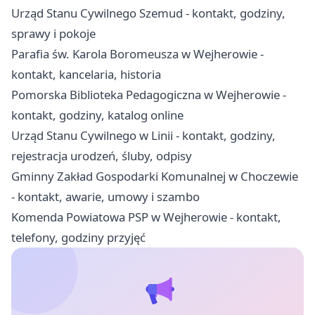
Urząd Stanu Cywilnego Szemud - kontakt, godziny,
sprawy i pokoje
Parafia św. Karola Boromeusza w Wejherowie -
kontakt, kancelaria, historia
Pomorska Biblioteka Pedagogiczna w Wejherowie -
kontakt, godziny, katalog online
Urząd Stanu Cywilnego w Linii - kontakt, godziny,
rejestracja urodzeń, śluby, odpisy
Gminny Zakład Gospodarki Komunalnej w Choczewie
- kontakt, awarie, umowy i szambo
Komenda Powiatowa PSP w Wejherowie - kontakt,
telefony, godziny przyjęć