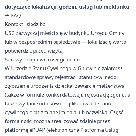
dotyczące lokalizacji, godzin, usług lub meldunku
→
FAQ
Kontakt i siedziba
USC zazwyczaj mieści się w budynku Urzędu Gminy
lub w bezpośrednim sąsiedztwie — lokalizację warto
potwierdzić przed wizytą.
Sprawy urzędowe i usługi online
W Urzędzie Stanu Cywilnego w Gniewinie załatwisz
standardowe sprawy rejestracji stanu cywilnego:
zgłoszenie urodzenia dziecka, zawarcie małżeństwa
(także w formule konkordatowej), rejestrację zgonu, a
także wydanie odpisów i duplikatów akt stanu
cywilnego oraz zmianę imienia lub nazwiska. Część
formalności można zrealizować zdalnie przez
platformę ePUAP (elektroniczna Platforma Usług