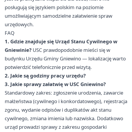
posługują się językiem polskim na poziomie
umożliwiającym samodzielne załatwienie spraw
urzędowych.
FAQ
1. Gdzie znajduje się Urząd Stanu Cywilnego w
Gniewinie?
USC prawdopodobnie mieści się w
budynku Urzędu Gminy Gniewino — lokalizację warto
potwierdzić telefonicznie przed wizytą.
2. Jakie są godziny pracy urzędu?
3. Jakie sprawy załatwię w USC Gniewino?
Standardowy zakres: zgłoszenie urodzenia, zawarcie
małżeństwa (cywilnego i konkordatowego), rejestracja
zgonu, wydanie odpisów i duplikatów akt stanu
cywilnego, zmiana imienia lub nazwiska. Dodatkowo
urząd prowadzi sprawy z zakresu gospodarki