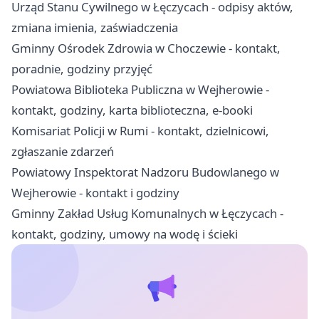
Urząd Stanu Cywilnego w Łęczycach - odpisy aktów,
zmiana imienia, zaświadczenia
Gminny Ośrodek Zdrowia w Choczewie - kontakt,
poradnie, godziny przyjęć
Powiatowa Biblioteka Publiczna w Wejherowie -
kontakt, godziny, karta biblioteczna, e-booki
Komisariat Policji w Rumi - kontakt, dzielnicowi,
zgłaszanie zdarzeń
Powiatowy Inspektorat Nadzoru Budowlanego w
Wejherowie - kontakt i godziny
Gminny Zakład Usług Komunalnych w Łęczycach -
kontakt, godziny, umowy na wodę i ścieki