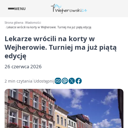
MENU
Strona główna
Wiadomości
Lekarze wrócili na korty w Wejherowie. Turniej ma już piątą edycję
Lekarze wrócili na korty w
Wejherowie. Turniej ma już piątą
edycję
26 czerwca 2026
2 min czytania
Udostępnij