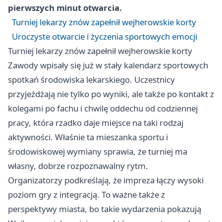
pierwszych minut otwarcia.
Turniej lekarzy znów zapełnił wejherowskie korty
Uroczyste otwarcie i życzenia sportowych emocji
Turniej lekarzy znów zapełnił wejherowskie korty
Zawody wpisały się już w stały kalendarz sportowych
spotkań środowiska lekarskiego. Uczestnicy
przyjeżdżają nie tylko po wyniki, ale także po kontakt z
kolegami po fachu i chwilę oddechu od codziennej
pracy, która rzadko daje miejsce na taki rodzaj
aktywności. Właśnie ta mieszanka sportu i
środowiskowej wymiany sprawia, że turniej ma
własny, dobrze rozpoznawalny rytm.
Organizatorzy podkreślają, że impreza łączy wysoki
poziom gry z integracją. To ważne także z
perspektywy miasta, bo takie wydarzenia pokazują