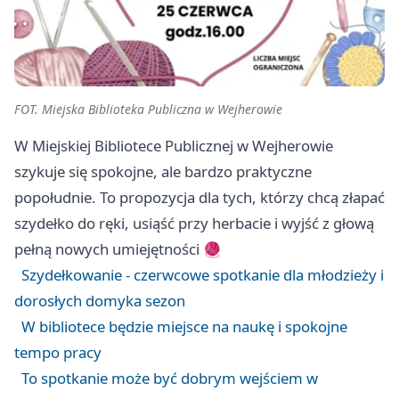
FOT. Miejska Biblioteka Publiczna w Wejherowie
W Miejskiej Bibliotece Publicznej w Wejherowie
szykuje się spokojne, ale bardzo praktyczne
popołudnie. To propozycja dla tych, którzy chcą złapać
szydełko do ręki, usiąść przy herbacie i wyjść z głową
pełną nowych umiejętności 🧶
Szydełkowanie - czerwcowe spotkanie dla młodzieży i
dorosłych domyka sezon
W bibliotece będzie miejsce na naukę i spokojne
tempo pracy
To spotkanie może być dobrym wejściem w