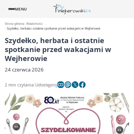
MENU
Strona główna
Wiadomości
Szydełko, herbata i ostatnie spotkanie przed wakacjami w Wejherowie
Szydełko, herbata i ostatnie
spotkanie przed wakacjami w
Wejherowie
24 czerwca 2026
2 min czytania
Udostępnij