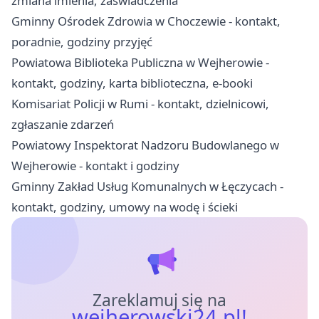
zmiana imienia, zaświadczenia
Gminny Ośrodek Zdrowia w Choczewie - kontakt,
poradnie, godziny przyjęć
Powiatowa Biblioteka Publiczna w Wejherowie -
kontakt, godziny, karta biblioteczna, e-booki
Komisariat Policji w Rumi - kontakt, dzielnicowi,
zgłaszanie zdarzeń
Powiatowy Inspektorat Nadzoru Budowlanego w
Wejherowie - kontakt i godziny
Gminny Zakład Usług Komunalnych w Łęczycach -
kontakt, godziny, umowy na wodę i ścieki
Zareklamuj się na
wejherowski24.pl!