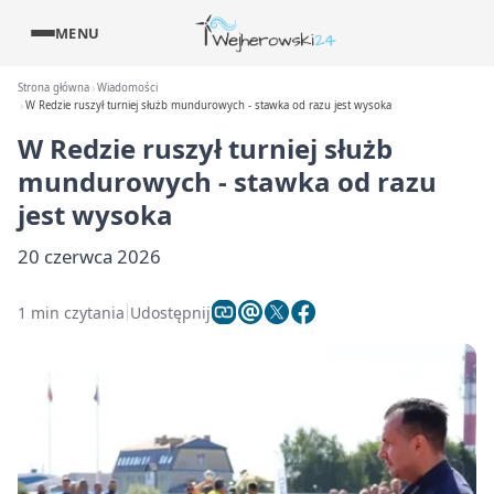
MENU
Strona główna
Wiadomości
W Redzie ruszył turniej służb mundurowych - stawka od razu jest wysoka
W Redzie ruszył turniej służb
mundurowych - stawka od razu
jest wysoka
20 czerwca 2026
1 min czytania
Udostępnij