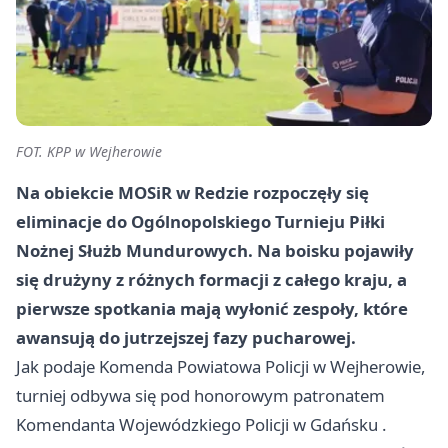
FOT. KPP w Wejherowie
Na obiekcie MOSiR w Redzie rozpoczęły się
eliminacje do Ogólnopolskiego Turnieju Piłki
Nożnej Służb Mundurowych. Na boisku pojawiły
się drużyny z różnych formacji z całego kraju, a
pierwsze spotkania mają wyłonić zespoły, które
awansują do jutrzejszej fazy pucharowej.
Jak podaje Komenda Powiatowa Policji w Wejherowie,
turniej odbywa się pod honorowym patronatem
Komendanta Wojewódzkiego Policji w
Gdańsku
.