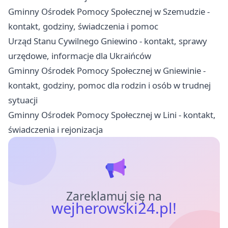
Gminny Ośrodek Pomocy Społecznej w Szemudzie -
kontakt, godziny, świadczenia i pomoc
Urząd Stanu Cywilnego Gniewino - kontakt, sprawy
urzędowe, informacje dla Ukraińców
Gminny Ośrodek Pomocy Społecznej w Gniewinie -
kontakt, godziny, pomoc dla rodzin i osób w trudnej
sytuacji
Gminny Ośrodek Pomocy Społecznej w Lini - kontakt,
świadczenia i rejonizacja
Zareklamuj się na
wejherowski24.pl!