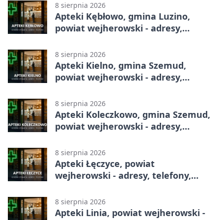
8 sierpnia 2026
Apteki Kębłowo, gmina Luzino,
powiat wejherowski - adresy,
telefony, godziny otwarcia
8 sierpnia 2026
Apteki Kielno, gmina Szemud,
powiat wejherowski - adresy,
telefony, godziny otwarcia
8 sierpnia 2026
Apteki Koleczkowo, gmina Szemud,
powiat wejherowski - adresy,
telefony, godziny otwarcia
8 sierpnia 2026
Apteki Łęczyce, powiat
wejherowski - adresy, telefony,
godziny otwarcia
8 sierpnia 2026
Apteki Linia, powiat wejherowski -