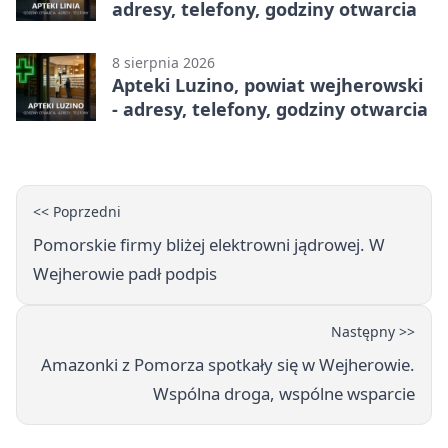
adresy, telefony, godziny otwarcia
8 sierpnia 2026
Apteki Luzino, powiat wejherowski
- adresy, telefony, godziny otwarcia
<< Poprzedni
Pomorskie firmy bliżej elektrowni jądrowej. W
Wejherowie padł podpis
Następny >>
Amazonki z Pomorza spotkały się w Wejherowie.
Wspólna droga, wspólne wsparcie