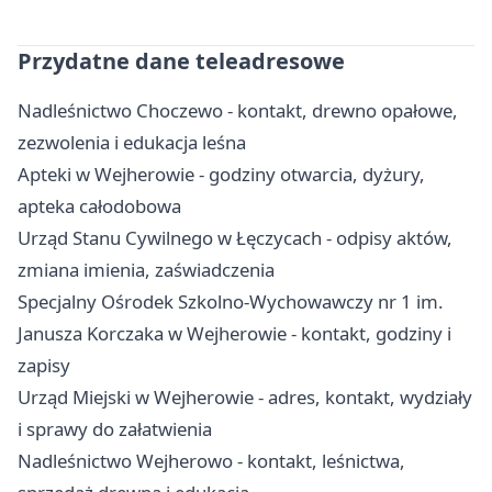
Przydatne dane teleadresowe
Nadleśnictwo Choczewo - kontakt, drewno opałowe,
zezwolenia i edukacja leśna
Apteki w Wejherowie - godziny otwarcia, dyżury,
apteka całodobowa
Urząd Stanu Cywilnego w Łęczycach - odpisy aktów,
zmiana imienia, zaświadczenia
Specjalny Ośrodek Szkolno-Wychowawczy nr 1 im.
Janusza Korczaka w Wejherowie - kontakt, godziny i
zapisy
Urząd Miejski w Wejherowie - adres, kontakt, wydziały
i sprawy do załatwienia
Nadleśnictwo Wejherowo - kontakt, leśnictwa,