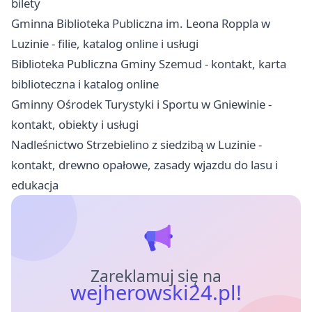
bilety
Gminna Biblioteka Publiczna im. Leona Roppla w
Luzinie - filie, katalog online i usługi
Biblioteka Publiczna Gminy Szemud - kontakt, karta
biblioteczna i katalog online
Gminny Ośrodek Turystyki i Sportu w Gniewinie -
kontakt, obiekty i usługi
Nadleśnictwo Strzebielino z siedzibą w Luzinie -
kontakt, drewno opałowe, zasady wjazdu do lasu i
edukacja
Zareklamuj się na
wejherowski24.pl!