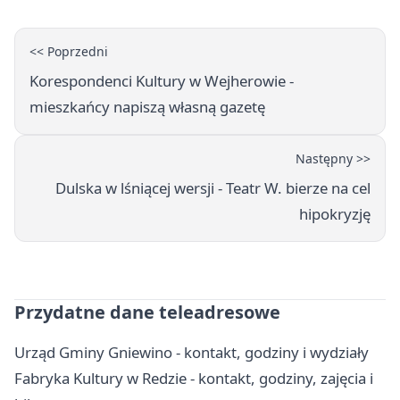
<< Poprzedni
Korespondenci Kultury w Wejherowie -
mieszkańcy napiszą własną gazetę
Następny >>
Dulska w lśniącej wersji - Teatr W. bierze na cel
hipokryzję
Przydatne dane teleadresowe
Urząd Gminy Gniewino - kontakt, godziny i wydziały
Fabryka Kultury w Redzie - kontakt, godziny, zajęcia i