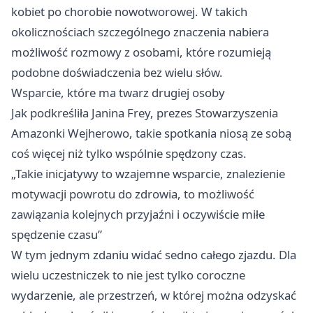
kobiet po chorobie nowotworowej. W takich
okolicznościach szczególnego znaczenia nabiera
możliwość rozmowy z osobami, które rozumieją
podobne doświadczenia bez wielu słów.
Wsparcie, które ma twarz drugiej osoby
Jak podkreśliła Janina Frey, prezes Stowarzyszenia
Amazonki Wejherowo, takie spotkania niosą ze sobą
coś więcej niż tylko wspólnie spędzony czas.
„Takie inicjatywy to wzajemne wsparcie, znalezienie
motywacji powrotu do zdrowia, to możliwość
zawiązania kolejnych przyjaźni i oczywiście miłe
spędzenie czasu”
W tym jednym zdaniu widać sedno całego zjazdu. Dla
wielu uczestniczek to nie jest tylko coroczne
wydarzenie, ale przestrzeń, w której można odzyskać