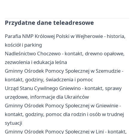
Przydatne dane teleadresowe
Parafia NMP Królowej Polski w Wejherowie - historia,
kościół i parking
Nadleśnictwo Choczewo - kontakt, drewno opałowe,
zezwolenia i edukacja leśna
Gminny Ośrodek Pomocy Społecznej w Szemudzie -
kontakt, godziny, świadczenia i pomoc
Urząd Stanu Cywilnego Gniewino - kontakt, sprawy
urzędowe, informacje dla Ukraińców
Gminny Ośrodek Pomocy Społecznej w Gniewinie -
kontakt, godziny, pomoc dla rodzin i osób w trudnej
sytuacji
Gminny Ośrodek Pomocy Społecznej w Lini - kontakt,