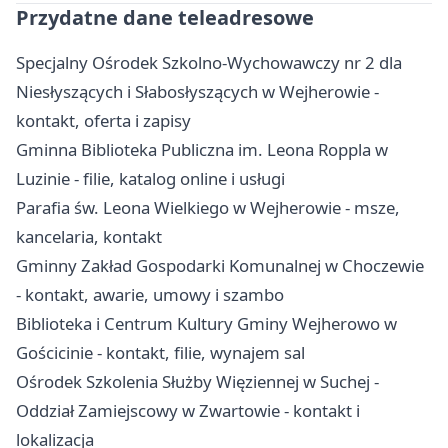
Przydatne dane teleadresowe
Specjalny Ośrodek Szkolno-Wychowawczy nr 2 dla
Niesłyszących i Słabosłyszących w Wejherowie -
kontakt, oferta i zapisy
Gminna Biblioteka Publiczna im. Leona Roppla w
Luzinie - filie, katalog online i usługi
Parafia św. Leona Wielkiego w Wejherowie - msze,
kancelaria, kontakt
Gminny Zakład Gospodarki Komunalnej w Choczewie
- kontakt, awarie, umowy i szambo
Biblioteka i Centrum Kultury Gminy Wejherowo w
Gościcinie - kontakt, filie, wynajem sal
Ośrodek Szkolenia Służby Więziennej w Suchej -
Oddział Zamiejscowy w Zwartowie - kontakt i
lokalizacja