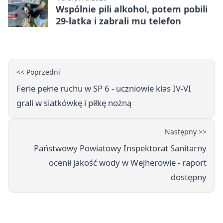
Wspólnie pili alkohol, potem pobili
29-latka i zabrali mu telefon
<< Poprzedni
Ferie pełne ruchu w SP 6 - uczniowie klas IV-VI
grali w siatkówkę i piłkę nożną
Następny >>
Państwowy Powiatowy Inspektorat Sanitarny
ocenił jakość wody w Wejherowie - raport
dostępny