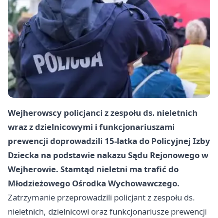
Wejherowscy policjanci z zespołu ds. nieletnich
wraz z dzielnicowymi i funkcjonariuszami
prewencji doprowadzili 15-latka do Policyjnej Izby
Dziecka na podstawie nakazu Sądu Rejonowego w
Wejherowie. Stamtąd nieletni ma trafić do
Młodzieżowego Ośrodka Wychowawczego.
Zatrzymanie przeprowadzili policjant z zespołu ds.
nieletnich, dzielnicowi oraz funkcjonariusze prewencji