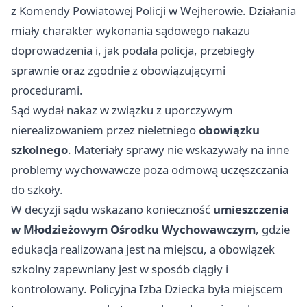
z Komendy Powiatowej Policji w Wejherowie. Działania
miały charakter wykonania sądowego nakazu
doprowadzenia i, jak podała policja, przebiegły
sprawnie oraz zgodnie z obowiązującymi
procedurami.
Sąd wydał nakaz w związku z uporczywym
nierealizowaniem przez nieletniego
obowiązku
szkolnego
. Materiały sprawy nie wskazywały na inne
problemy wychowawcze poza odmową uczęszczania
do szkoły.
W decyzji sądu wskazano konieczność
umieszczenia
w Młodzieżowym Ośrodku Wychowawczym
, gdzie
edukacja realizowana jest na miejscu, a obowiązek
szkolny zapewniany jest w sposób ciągły i
kontrolowany. Policyjna Izba Dziecka była miejscem