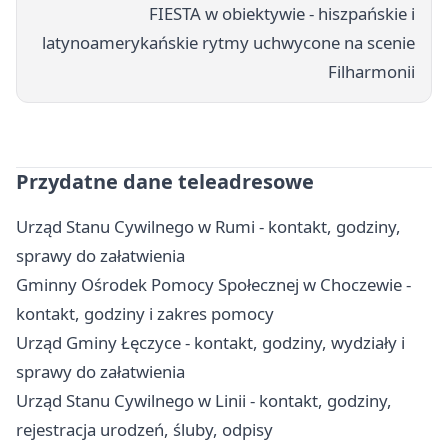
FIESTA w obiektywie - hiszpańskie i
latynoamerykańskie rytmy uchwycone na scenie
Filharmonii
Przydatne dane teleadresowe
Urząd Stanu Cywilnego w Rumi - kontakt, godziny,
sprawy do załatwienia
Gminny Ośrodek Pomocy Społecznej w Choczewie -
kontakt, godziny i zakres pomocy
Urząd Gminy Łęczyce - kontakt, godziny, wydziały i
sprawy do załatwienia
Urząd Stanu Cywilnego w Linii - kontakt, godziny,
rejestracja urodzeń, śluby, odpisy