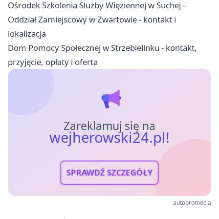
Ośrodek Szkolenia Służby Więziennej w Suchej -
Oddział Zamiejscowy w Zwartowie - kontakt i
lokalizacja
Dom Pomocy Społecznej w Strzebielinku - kontakt,
przyjęcie, opłaty i oferta
Zareklamuj się na
wejherowski24.pl!
SPRAWDŹ SZCZEGÓŁY
autopromocja