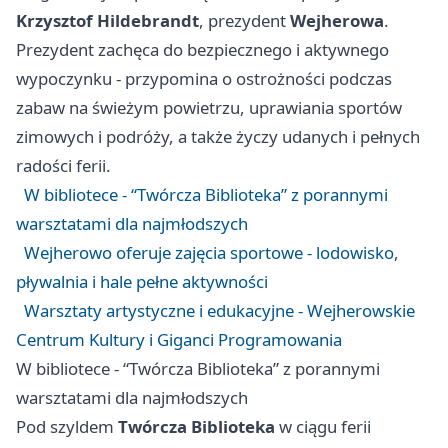
Krzysztof Hildebrandt
, prezydent
Wejherowa
.
Prezydent zachęca do bezpiecznego i aktywnego
wypoczynku - przypomina o ostrożności podczas
zabaw na świeżym powietrzu, uprawiania sportów
zimowych i podróży, a także życzy udanych i pełnych
radości ferii.
W bibliotece - “Twórcza Biblioteka” z porannymi
warsztatami dla najmłodszych
Wejherowo oferuje zajęcia sportowe - lodowisko,
pływalnia i hale pełne aktywności
Warsztaty artystyczne i edukacyjne - Wejherowskie
Centrum Kultury i Giganci Programowania
W bibliotece - “Twórcza Biblioteka” z porannymi
warsztatami dla najmłodszych
Pod szyldem
Twórcza Biblioteka
w ciągu ferii