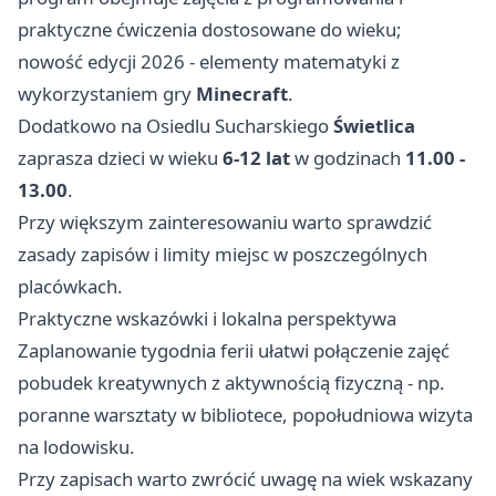
praktyczne ćwiczenia dostosowane do wieku;
nowość edycji 2026 - elementy matematyki z
wykorzystaniem gry
Minecraft
.
Dodatkowo na Osiedlu Sucharskiego
Świetlica
zaprasza dzieci w wieku
6-12 lat
w godzinach
11.00 -
13.00
.
Przy większym zainteresowaniu warto sprawdzić
zasady zapisów i limity miejsc w poszczególnych
placówkach.
Praktyczne wskazówki i lokalna perspektywa
Zaplanowanie tygodnia ferii ułatwi połączenie zajęć
pobudek kreatywnych z aktywnością fizyczną - np.
poranne warsztaty w bibliotece, popołudniowa wizyta
na lodowisku.
Przy zapisach warto zwrócić uwagę na wiek wskazany