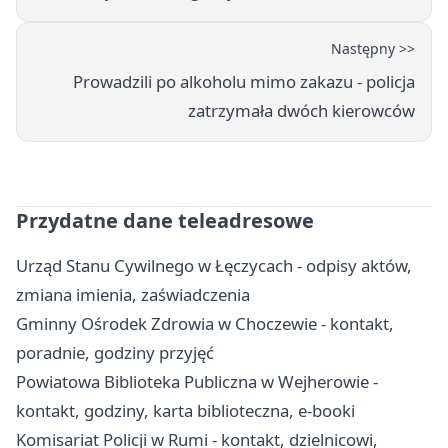
Następny >>
Prowadzili po alkoholu mimo zakazu - policja
zatrzymała dwóch kierowców
Przydatne dane teleadresowe
Urząd Stanu Cywilnego w Łęczycach - odpisy aktów,
zmiana imienia, zaświadczenia
Gminny Ośrodek Zdrowia w Choczewie - kontakt,
poradnie, godziny przyjęć
Powiatowa Biblioteka Publiczna w Wejherowie -
kontakt, godziny, karta biblioteczna, e-booki
Komisariat Policji w Rumi - kontakt, dzielnicowi,