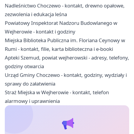
Nadleśnictwo Choczewo - kontakt, drewno opałowe,
zezwolenia i edukacja leśna
Powiatowy Inspektorat Nadzoru Budowlanego w
Wejherowie - kontakt i godziny
Miejska Biblioteka Publiczna im. Floriana Ceynowy w
Rumi - kontakt, filie, karta biblioteczna i e-booki
Apteki Szemud, powiat wejherowski - adresy, telefony,
godziny otwarcia
Urząd Gminy Choczewo - kontakt, godziny, wydziały i
sprawy do załatwienia
Straż Miejska w Wejherowie - kontakt, telefon
alarmowy i uprawnienia