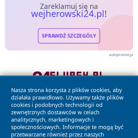
Zareklamuj się na
wejherowski24.pl!
SPRAWDŹ SZCZEGÓŁY
autopromocja
Nasza strona korzysta z plików cookies, aby
działała prawidłowo. Używamy także plików
cookies i podobnych technologii od
zewnętrznych dostawców w celach
analitycznych, marketingowych i
społecznościowych. Informacje te mogą być
przetwarzane również przez naszych