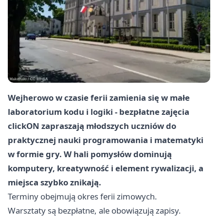
Wejherowo w czasie ferii zamienia się w małe
laboratorium kodu i logiki - bezpłatne zajęcia
clickON zapraszają młodszych uczniów do
praktycznej nauki programowania i matematyki
w formie gry. W hali pomysłów dominują
komputery, kreatywność i element rywalizacji, a
miejsca szybko znikają.
Terminy obejmują okres ferii zimowych.
Warsztaty są bezpłatne, ale obowiązują zapisy.