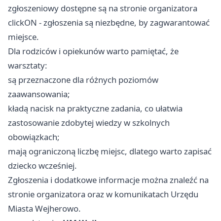
zgłoszeniowy dostępne są na stronie organizatora
clickON - zgłoszenia są niezbędne, by zagwarantować
miejsce.
Dla rodziców i opiekunów warto pamiętać, że
warsztaty:
są przeznaczone dla różnych poziomów
zaawansowania;
kładą nacisk na praktyczne zadania, co ułatwia
zastosowanie zdobytej wiedzy w szkolnych
obowiązkach;
mają ograniczoną liczbę miejsc, dlatego warto zapisać
dziecko wcześniej.
Zgłoszenia i dodatkowe informacje można znaleźć na
stronie organizatora oraz w komunikatach Urzędu
Miasta Wejherowo.