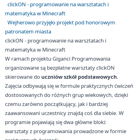
clickON - programowanie na warsztatach i
matematyka w Minecraft
Wejherowo przyjęło projekt pod honorowym
patronatem miasta
clickON - programowanie na warsztatach i
matematyka w Minecraft
W ramach projektu Giganci Programowania
organizowane są bezpłatne warsztaty clickON
skierowane do
uczniów szkół podstawowych
.
Zajęcia odbywają się w formule praktycznych ćwiczeń
dostosowanych do różnych grup wiekowych, dzięki
czemu zarówno początkujący, jak i bardziej
zaawansowani uczestnicy znajdą coś dla siebie. W
programie pojawiają się dwa główne bloki:
warsztaty z programowania prowadzone w formie