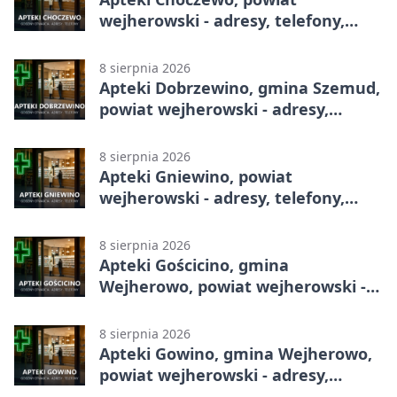
wejherowski - adresy, telefony,
godziny otwarcia
8 sierpnia 2026
Apteki Dobrzewino, gmina Szemud,
powiat wejherowski - adresy,
telefony, godziny otwarcia
8 sierpnia 2026
Apteki Gniewino, powiat
wejherowski - adresy, telefony,
godziny otwarcia
8 sierpnia 2026
Apteki Gościcino, gmina
Wejherowo, powiat wejherowski -
adresy, telefony, godziny otwarcia
8 sierpnia 2026
Apteki Gowino, gmina Wejherowo,
powiat wejherowski - adresy,
telefony, godziny otwarcia